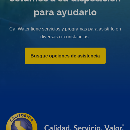
para ayudarlo
Cal Water tiene servicios y programas para asistirlo en
diversas circunstancias.
Busque opciones de asistencia