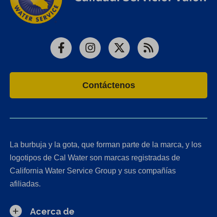
Facebook
Instagram
X
RSS
Contáctenos
La burbuja y la gota, que forman parte de la marca, y los
logotipos de Cal Water son marcas registradas de
California Water Service Group y sus compañías
afiliadas.
Acerca de