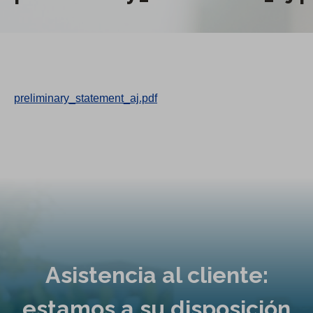
preliminary_statement_aj.pdf
Asistencia al cliente:
estamos a su disposición