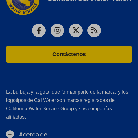
Facebook
Instagram
X
RSS
Contáctenos
La burbuja y la gota, que forman parte de la marca, y los
logotipos de Cal Water son marcas registradas de
California Water Service Group y sus compañías
afiliadas.
Acerca de