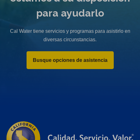
para ayudarlo
Cal Water tiene servicios y programas para asistirlo en
diversas circunstancias.
Busque opciones de asistencia