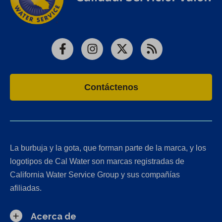
Facebook
Instagram
X
RSS
Contáctenos
La burbuja y la gota, que forman parte de la marca, y los
logotipos de Cal Water son marcas registradas de
California Water Service Group y sus compañías
afiliadas.
Acerca de