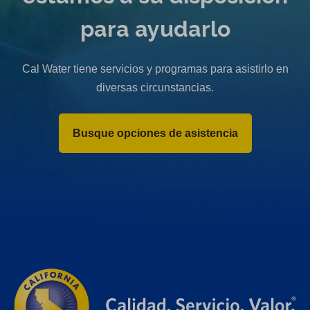
para ayudarlo
Cal Water tiene servicios y programas para asistirlo en
diversas circunstancias.
Busque opciones de asistencia