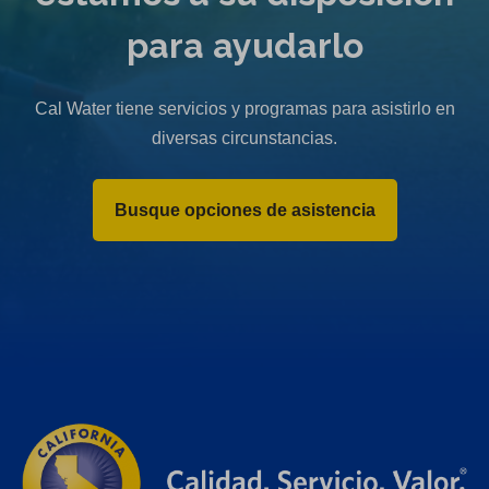
para ayudarlo
Cal Water tiene servicios y programas para asistirlo en
diversas circunstancias.
Busque opciones de asistencia