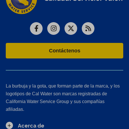
Facebook
Instagram
X
RSS
Contáctenos
La burbuja y la gota, que forman parte de la marca, y los
logotipos de Cal Water son marcas registradas de
California Water Service Group y sus compañías
afiliadas.
Acerca de