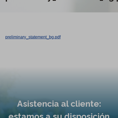
preliminary_statement_bg.pdf
Asistencia al cliente:
estamos a su disposición