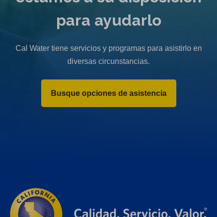
para ayudarlo
Cal Water tiene servicios y programas para asistirlo en
diversas circunstancias.
Busque opciones de asistencia