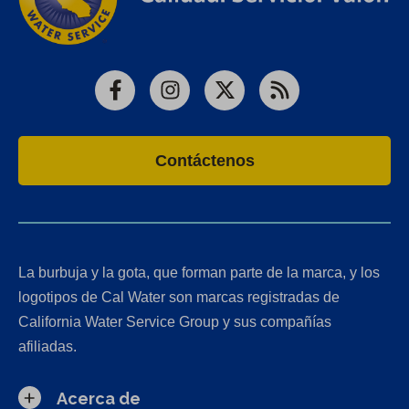
Facebook
Instagram
X
RSS
Contáctenos
La burbuja y la gota, que forman parte de la marca, y los
logotipos de Cal Water son marcas registradas de
California Water Service Group y sus compañías
afiliadas.
Acerca de