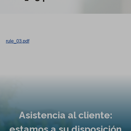
rule_03.pdf
Asistencia al cliente:
estamos a su disposición