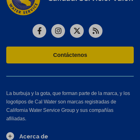
Facebook
Instagram
X
RSS
Contáctenos
La burbuja y la gota, que forman parte de la marca, y los
logotipos de Cal Water son marcas registradas de
California Water Service Group y sus compañías
afiliadas.
Acerca de