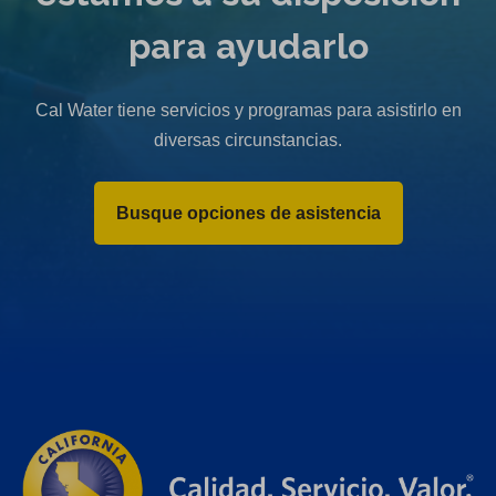
para ayudarlo
Cal Water tiene servicios y programas para asistirlo en
diversas circunstancias.
Busque opciones de asistencia