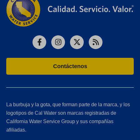
Facebook
Instagram
X
RSS
Contáctenos
La burbuja y la gota, que forman parte de la marca, y los
logotipos de Cal Water son marcas registradas de
California Water Service Group y sus compañías
afiliadas.