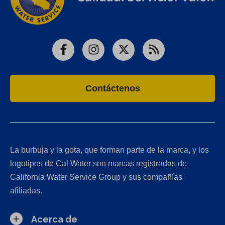
Facebook
Instagram
X
RSS
Contáctenos
La burbuja y la gota, que forman parte de la marca, y los
logotipos de Cal Water son marcas registradas de
California Water Service Group y sus compañías
afiliadas.
Acerca de