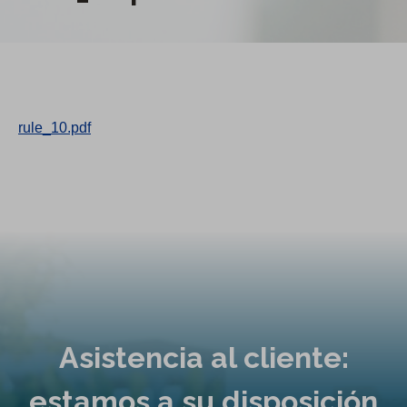
rule_10.pdf
Asistencia al cliente:
estamos a su disposición