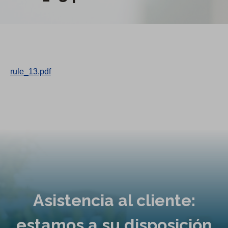
rule_13.pdf
Asistencia al cliente:
estamos a su disposición