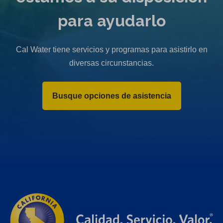
para ayudarlo
Cal Water tiene servicios y programas para asistirlo en
diversas circunstancias.
Busque opciones de asistencia