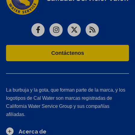
Facebook
Instagram
X
RSS
Contáctenos
La burbuja y la gota, que forman parte de la marca, y los
logotipos de Cal Water son marcas registradas de
California Water Service Group y sus compañías
afiliadas.
Acerca de