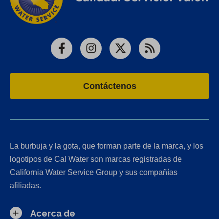
Facebook
Instagram
X
RSS
Contáctenos
La burbuja y la gota, que forman parte de la marca, y los
logotipos de Cal Water son marcas registradas de
California Water Service Group y sus compañías
afiliadas.
Acerca de