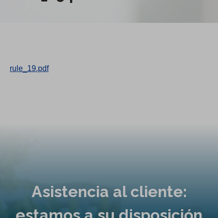
rule_19.pdf
Asistencia al cliente:
estamos a su disposición