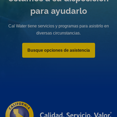
para ayudarlo
Cal Water tiene servicios y programas para asistirlo en
diversas circunstancias.
Busque opciones de asistencia