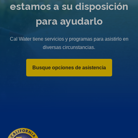
estamos a su disposición
para ayudarlo
Cal Water tiene servicios y programas para asistirlo en
diversas circunstancias.
Busque opciones de asistencia