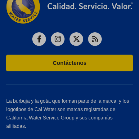
Facebook
Instagram
X
RSS
Contáctenos
La burbuja y la gota, que forman parte de la marca, y los
logotipos de Cal Water son marcas registradas de
California Water Service Group y sus compañías
afiliadas.