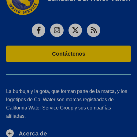
Facebook
Instagram
X
RSS
Contáctenos
La burbuja y la gota, que forman parte de la marca, y los
logotipos de Cal Water son marcas registradas de
California Water Service Group y sus compañías
afiliadas.
Acerca de