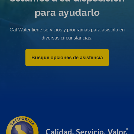
para ayudarlo
Cal Water tiene servicios y programas para asistirlo en
diversas circunstancias.
Busque opciones de asistencia