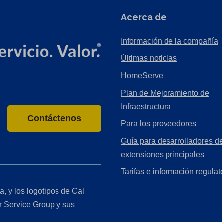
Acerca de
Información de la compañía
Últimas noticias
HomeServe
Plan de Mejoramiento de
Infraestructura
Contáctenos
Para los proveedores
Guía para desarrolladores de
extensiones principales
Tarifas e información regulat
a, y los logotipos de Cal
r Service Group y sus