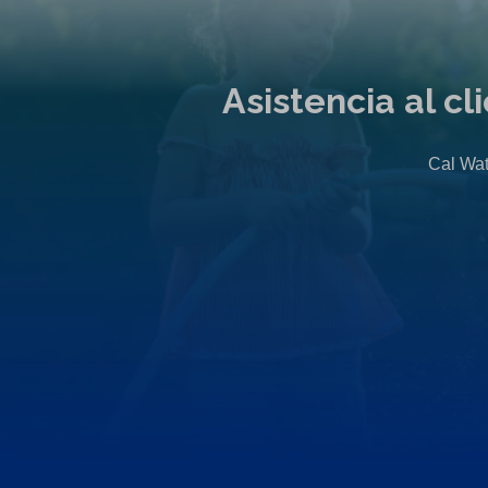
Asistencia al c
Cal Wat