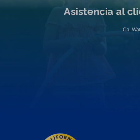
Asistencia al c
Cal Wat