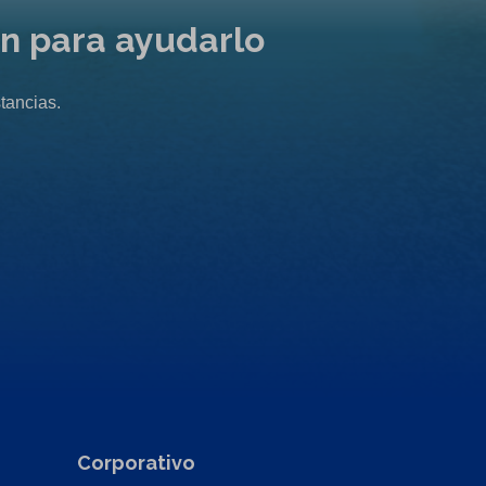
ón para ayudarlo
tancias.
Corporativo