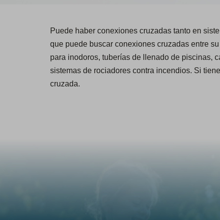
Puede haber conexiones cruzadas tanto en siste
que puede buscar conexiones cruzadas entre su 
para inodoros, tuberías de llenado de piscinas, 
sistemas de rociadores contra incendios. Si tie
cruzada.