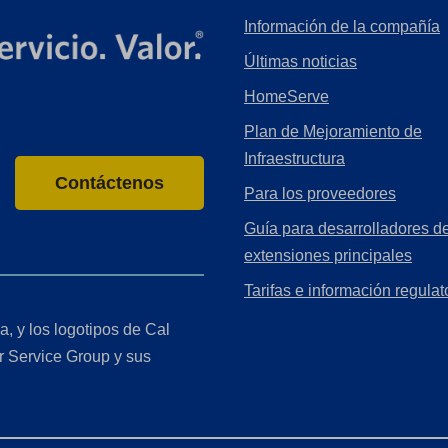
Información de la compañía
Últimas noticias
HomeServe
Plan de Mejoramiento de
Infraestructura
Contáctenos
Para los proveedores
Guía para desarrolladores de
extensiones principales
Tarifas e información regulat
a, y los logotipos de Cal
r Service Group y sus