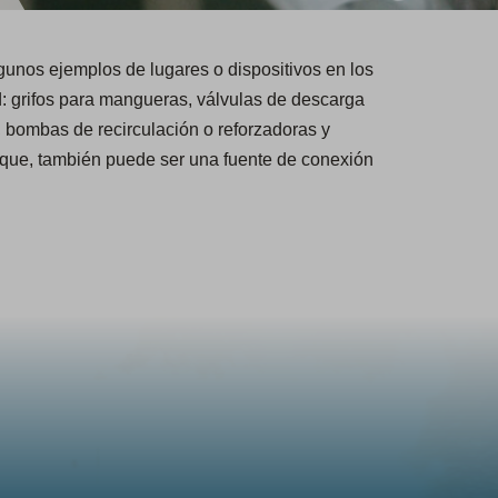
unos ejemplos de lugares o dispositivos en los
: grifos para mangueras, válvulas de descarga
, bombas de recirculación o reforzadoras y
anque, también puede ser una fuente de conexión