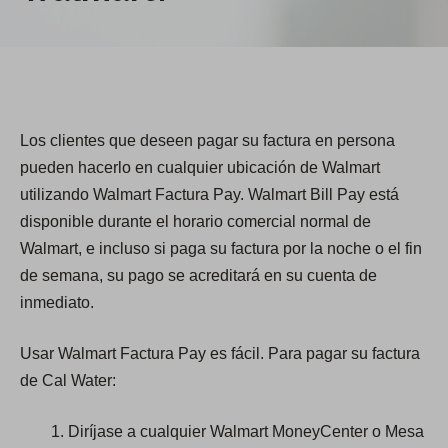
Los clientes que deseen pagar su factura en persona
pueden hacerlo en cualquier ubicación de Walmart
utilizando Walmart Factura Pay. Walmart Bill Pay está
disponible durante el horario comercial normal de
Walmart, e incluso si paga su factura por la noche o el fin
de semana, su pago se acreditará en su cuenta de
inmediato.
Usar Walmart Factura Pay es fácil. Para pagar su factura
de Cal Water:
Diríjase a cualquier Walmart MoneyCenter o Mesa