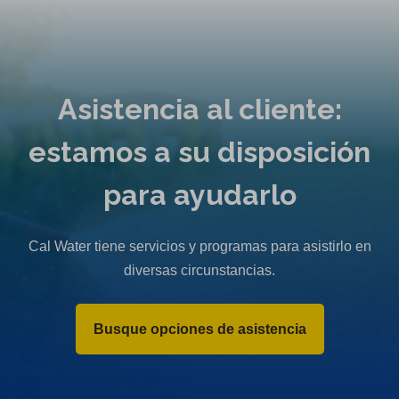
Asistencia al cliente:
estamos a su disposición
para ayudarlo
Cal Water tiene servicios y programas para asistirlo en
diversas circunstancias.
Busque opciones de asistencia