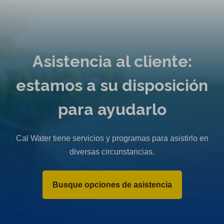
Asistencia al cliente:
estamos a su disposición
para ayudarlo
Cal Water tiene servicios y programas para asistirlo en
diversas circunstancias.
Busque opciones de asistencia