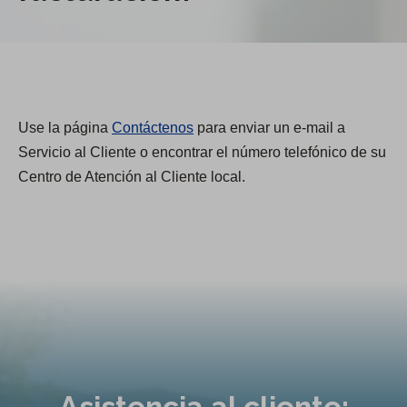
Use la página
Contáctenos
para enviar un e-mail a
Servicio al Cliente o encontrar el número telefónico de su
Centro de Atención al Cliente local.
Asistencia al cliente: