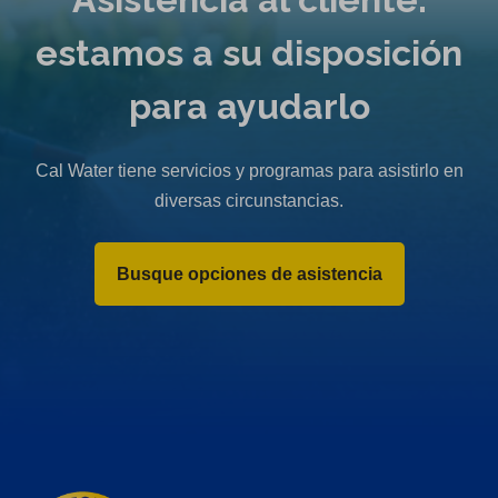
estamos a su disposición
para ayudarlo
Cal Water tiene servicios y programas para asistirlo en
diversas circunstancias.
Busque opciones de asistencia