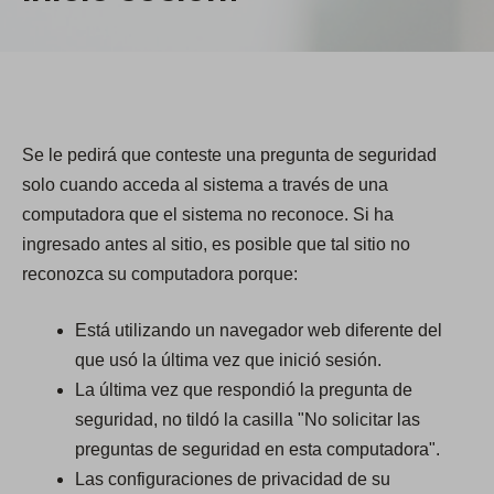
Se le pedirá que conteste una pregunta de seguridad
solo cuando acceda al sistema a través de una
computadora que el sistema no reconoce. Si ha
ingresado antes al sitio, es posible que tal sitio no
reconozca su computadora porque:
Está utilizando un navegador web diferente del
que usó la última vez que inició sesión.
La última vez que respondió la pregunta de
seguridad, no tildó la casilla "No solicitar las
preguntas de seguridad en esta computadora".
Las configuraciones de privacidad de su