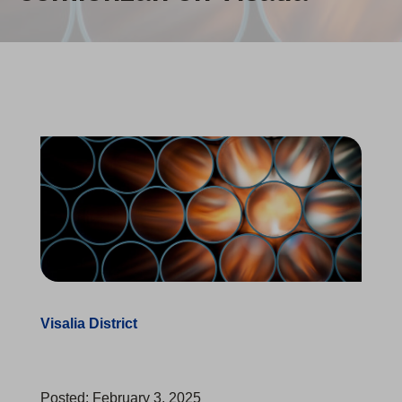
Visalia District
Posted: February 3, 2025