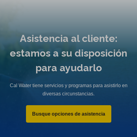
Asistencia al cliente:
estamos a su disposición
para ayudarlo
Cal Water tiene servicios y programas para asistirlo en
diversas circunstancias.
Busque opciones de asistencia