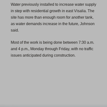
Water previously installed to increase water supply
in step with residential growth in east Visalia. The
site has more than enough room for another tank,
as water demands increase in the future, Johnson
said.
Most of the work is being done between 7:30 a.m.
and 4 p.m., Monday through Friday, with no traffic
issues anticipated during construction.