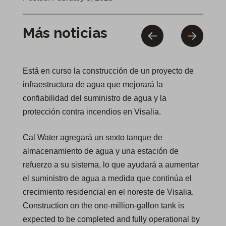
Más noticias
Está en curso la construcción de un proyecto de
infraestructura de agua que mejorará la
confiabilidad del suministro de agua y la
protección contra incendios en Visalia.
Cal Water agregará un sexto tanque de
almacenamiento de agua y una estación de
refuerzo a su sistema, lo que ayudará a aumentar
el suministro de agua a medida que continúa el
crecimiento residencial en el noreste de Visalia.
Construction on the one-million-gallon tank is
expected to be completed and fully operational by