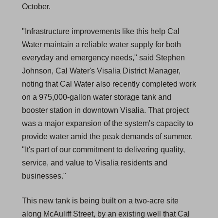
October.
"Infrastructure improvements like this help Cal
Water maintain a reliable water supply for both
everyday and emergency needs," said Stephen
Johnson, Cal Water's Visalia District Manager,
noting that Cal Water also recently completed work
on a 975,000-gallon water storage tank and
booster station in downtown Visalia. That project
was a major expansion of the system's capacity to
provide water amid the peak demands of summer.
"It's part of our commitment to delivering quality,
service, and value to Visalia residents and
businesses."
This new tank is being built on a two-acre site
along McAuliff Street, by an existing well that Cal