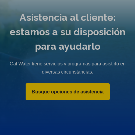
Asistencia al cliente:
estamos a su disposición
para ayudarlo
Cal Water tiene servicios y programas para asistirlo en
diversas circunstancias.
Busque opciones de asistencia