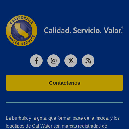
Facebook
Instagram
X
RSS
Contáctenos
La burbuja y la gota, que forman parte de la marca, y los
logotipos de Cal Water son marcas registradas de