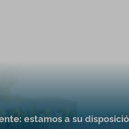
liente: estamos a su disposici