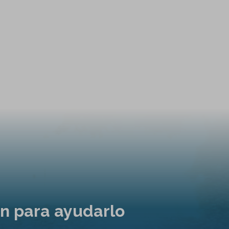
ón para ayudarlo