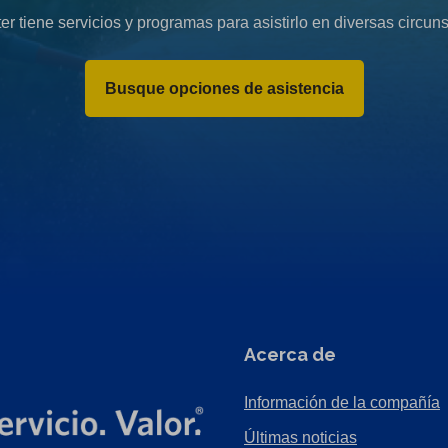
er tiene servicios y programas para asistirlo en diversas circuns
Busque opciones de asistencia
Acerca de
Información de la compañía
Últimas noticias