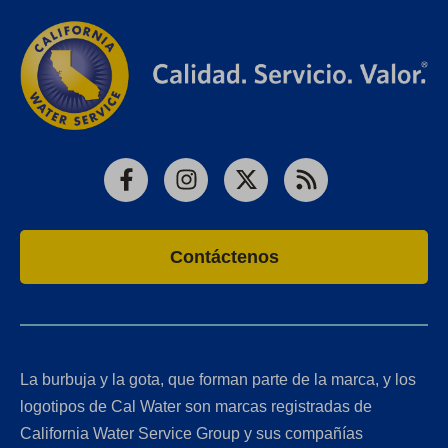
Facebook
Instagram
X
RSS
Contáctenos
La burbuja y la gota, que forman parte de la marca, y los
logotipos de Cal Water son marcas registradas de
California Water Service Group y sus compañías