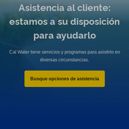
Asistencia al cliente:
estamos a su disposición
para ayudarlo
Cal Water tiene servicios y programas para asistirlo en
diversas circunstancias.
Busque opciones de asistencia