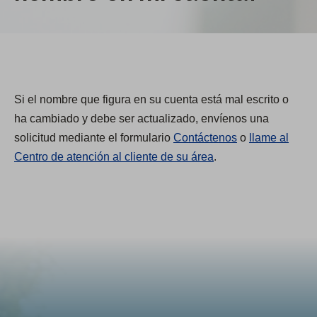
Si el nombre que figura en su cuenta está mal escrito o
ha cambiado y debe ser actualizado, envíenos una
solicitud mediante el formulario
Contáctenos
o
llame al
Centro de atención al cliente de su área
.