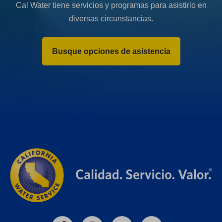
Cal Water tiene servicios y programas para asistirlo en
diversas circunstancias.
Busque opciones de asistencia