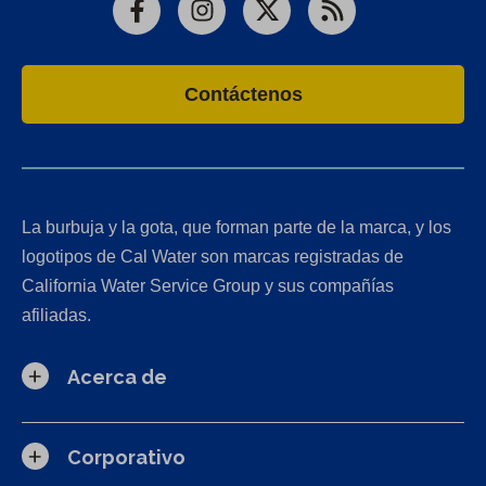
Facebook
Instagram
X
RSS
Contáctenos
La burbuja y la gota, que forman parte de la marca, y los
logotipos de Cal Water son marcas registradas de
California Water Service Group y sus compañías
afiliadas.
Acerca de
Corporativo