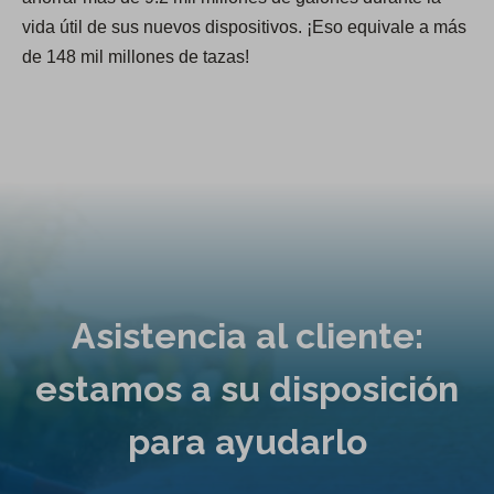
vida útil de sus nuevos dispositivos. ¡Eso equivale a más
de 148 mil millones de tazas!
Asistencia al cliente:
estamos a su disposición
para ayudarlo