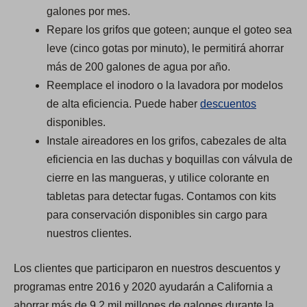
galones por mes.
Repare los grifos que goteen; aunque el goteo sea
leve (cinco gotas por minuto), le permitirá ahorrar
más de 200 galones de agua por año.
Reemplace el inodoro o la lavadora por modelos
de alta eficiencia. Puede haber
descuentos
disponibles.
Instale aireadores en los grifos, cabezales de alta
eficiencia en las duchas y boquillas con válvula de
cierre en las mangueras, y utilice colorante en
tabletas para detectar fugas. Contamos con kits
para conservación disponibles sin cargo para
nuestros clientes.
Los clientes que participaron en nuestros descuentos y
programas entre 2016 y 2020 ayudarán a California a
ahorrar más de 9.2 mil millones de galones durante la