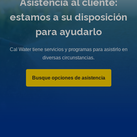
Asistencia al cliente:
estamos a su disposición
para ayudarlo
Cal Water tiene servicios y programas para asistirlo en
diversas circunstancias.
Busque opciones de asistencia