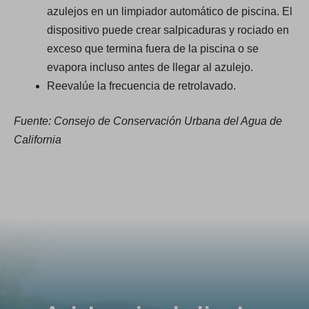
azulejos en un limpiador automático de piscina. El
dispositivo puede crear salpicaduras y rociado en
exceso que termina fuera de la piscina o se
evapora incluso antes de llegar al azulejo.
Reevalúe la frecuencia de retrolavado.
Fuente: Consejo de Conservación Urbana del Agua de
California