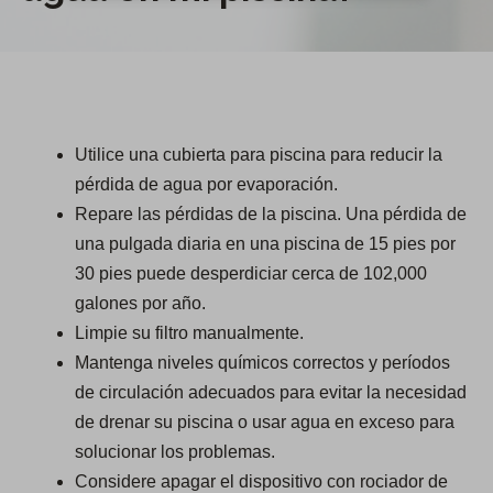
Utilice una cubierta para piscina para reducir la
pérdida de agua por evaporación.
Repare las pérdidas de la piscina. Una pérdida de
una pulgada diaria en una piscina de 15 pies por
30 pies puede desperdiciar cerca de 102,000
galones por año.
Limpie su filtro manualmente.
Mantenga niveles químicos correctos y períodos
de circulación adecuados para evitar la necesidad
de drenar su piscina o usar agua en exceso para
solucionar los problemas.
Considere apagar el dispositivo con rociador de