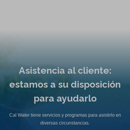
Asistencia al cliente:
estamos a su disposición
para ayudarlo
Cal Water tiene servicios y programas para asistirlo en
diversas circunstancias.