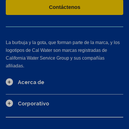
Contáctenos
La burbuja y la gota, que forman parte de la marca, y los
logotipos de Cal Water son marcas registradas de
California Water Service Group y sus compañías
afiliadas.
Acerca de
Corporativo
Solicitudes de la Ley de Privacidad del Consumidor de