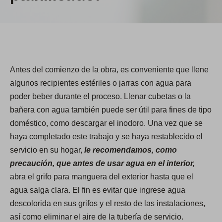
Antes del comienzo de la obra, es conveniente que llene
algunos recipientes estériles o jarras con agua para
poder beber durante el proceso. Llenar cubetas o la
bañera con agua también puede ser útil para fines de tipo
doméstico, como descargar el inodoro. Una vez que se
haya completado este trabajo y se haya restablecido el
servicio en su hogar,
le recomendamos, como
precaución, que antes de usar agua en el interior,
abra el grifo para manguera del exterior hasta que el
agua salga clara. El fin es evitar que ingrese agua
descolorida en sus grifos y el resto de las instalaciones,
así como eliminar el aire de la tubería de servicio.