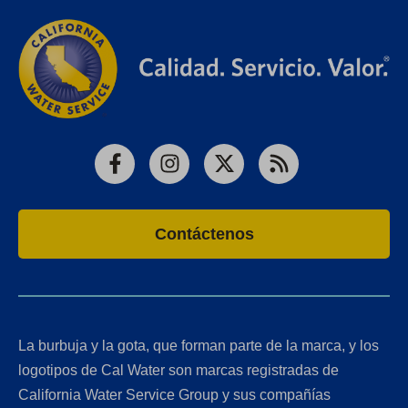
Facebook
Instagram
X
RSS
Contáctenos
La burbuja y la gota, que forman parte de la marca, y los
logotipos de Cal Water son marcas registradas de
California Water Service Group y sus compañías