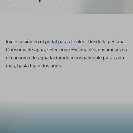
Inicie sesión en el
portal para clientes
. Desde la pestaña
Consumo de agua, seleccione Historia de consumo y vea
el consumo de agua facturado mensualmente para cada
mes, hasta hace dos años.