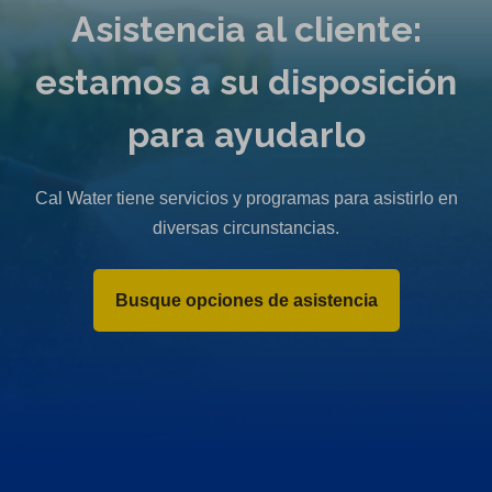
Asistencia al cliente:
estamos a su disposición
para ayudarlo
Cal Water tiene servicios y programas para asistirlo en
diversas circunstancias.
Busque opciones de asistencia