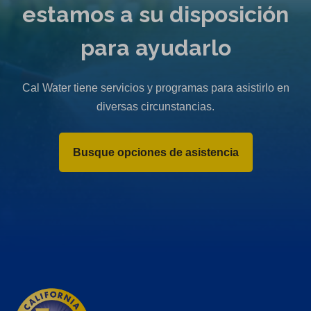
estamos a su disposición
para ayudarlo
Cal Water tiene servicios y programas para asistirlo en
diversas circunstancias.
Busque opciones de asistencia