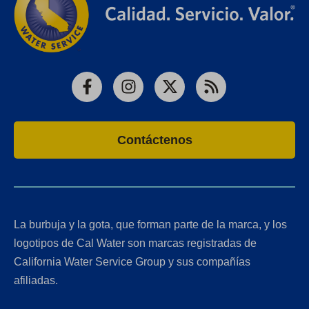
Facebook
Instagram
X
RSS
Contáctenos
La burbuja y la gota, que forman parte de la marca, y los
logotipos de Cal Water son marcas registradas de
California Water Service Group y sus compañías
afiliadas.