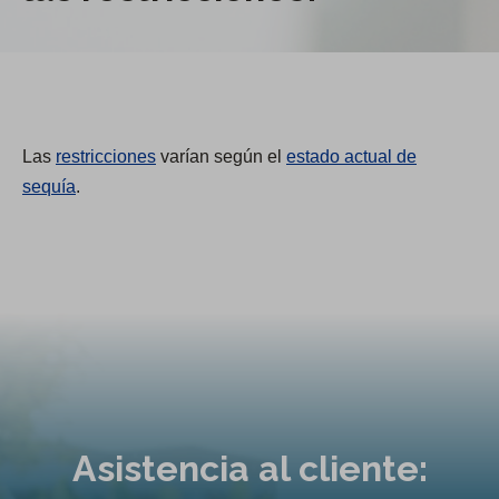
Las
restricciones
varían según el
estado actual de
sequía
.
Asistencia al cliente: