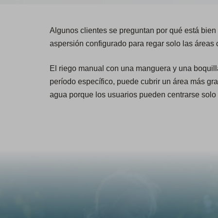
Algunos clientes se preguntan por qué está bien
aspersión configurado para regar solo las áreas
El riego manual con una manguera y una boquilla 
período específico, puede cubrir un área más gra
agua porque los usuarios pueden centrarse solo e