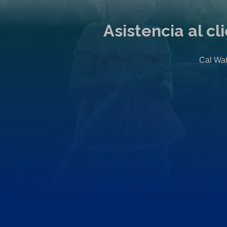
Asistencia al c
Cal Wat