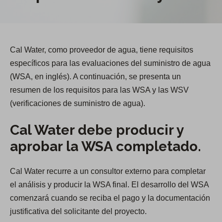
Cal Water, como proveedor de agua, tiene requisitos
específicos para las evaluaciones del suministro de agua
(WSA, en inglés). A continuación, se presenta un
resumen de los requisitos para las WSA y las WSV
(verificaciones de suministro de agua).
Cal Water debe producir y
aprobar la WSA completado.
Cal Water recurre a un consultor externo para completar
el análisis y producir la WSA final. El desarrollo del WSA
comenzará cuando se reciba el pago y la documentación
justificativa del solicitante del proyecto.