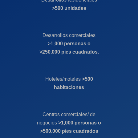
>500 unidades
Desarrollos comerciales
>1,000 personas o
>250,000 pies cuadrados
.
Hoteles/moteles
>500
habitaciones
Centros comerciales/ de
negocios
>1,000 personas o
>500,000 pies cuadrados