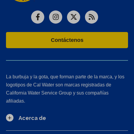
Facebook
Instagram
X
RSS
Contáctenos
La burbuja y la gota, que forman parte de la marca, y los
logotipos de Cal Water son marcas registradas de
California Water Service Group y sus compañías
afiliadas.
Acerca de