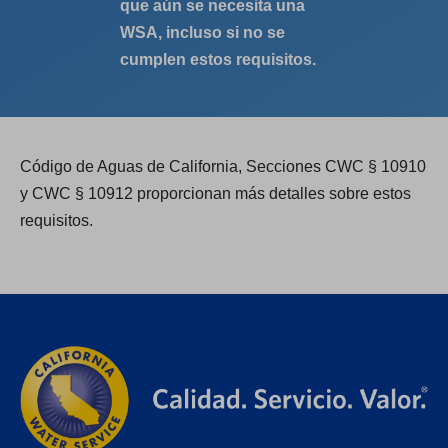
que aún se necesita una
WSA, incluso si no se
cumplen estos requisitos.
Código de Aguas de California, Secciones CWC § 10910
y CWC § 10912 proporcionan más detalles sobre estos
requisitos.