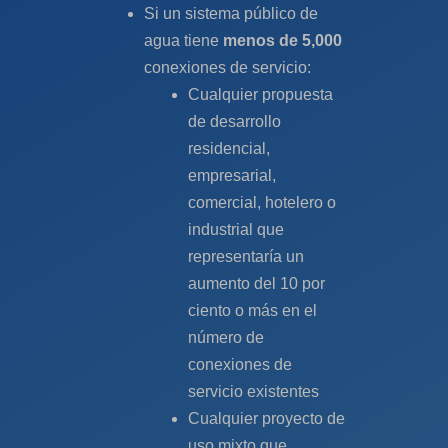
Si un sistema público de
agua tiene
menos de 5,000
conexiones de servicio:
Cualquier propuesta
de desarrollo
residencial,
empresarial,
comercial, hotelero o
industrial que
representaría un
aumento del 10 por
ciento o más en el
número de
conexiones de
servicio existentes
Cualquier proyecto de
uso mixto que