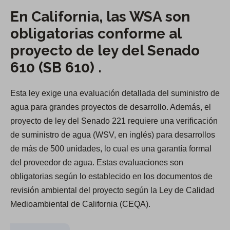
En California, las WSA son
obligatorias conforme al
proyecto de ley del Senado
610 (SB 610) .
Esta ley exige una evaluación detallada del suministro de
agua para grandes proyectos de desarrollo. Además, el
proyecto de ley del Senado 221 requiere una verificación
de suministro de agua (WSV, en inglés) para desarrollos
de más de 500 unidades, lo cual es una garantía formal
del proveedor de agua. Estas evaluaciones son
obligatorias según lo establecido en los documentos de
revisión ambiental del proyecto según la Ley de Calidad
Medioambiental de California (CEQA).