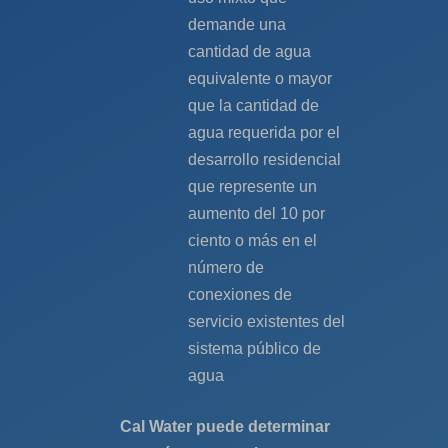
demande una
cantidad de agua
equivalente o mayor
que la cantidad de
agua requerida por el
desarrollo residencial
que represente un
aumento del 10 por
ciento o más en el
número de
conexiones de
servicio existentes del
sistema público de
agua
Cal Water puede determinar