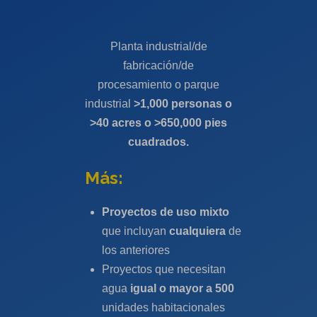
Planta industrial/de
fabricación/de
procesamiento o parque
industrial
>1,000 personas o
>40 acres o >650,000 pies
cuadrados.
Más:
Proyectos de uso mixto
que incluyan
cualquiera
de
los anteriores
Proyectos que necesitan
agua
igual o mayor a 500
unidades habitacionales