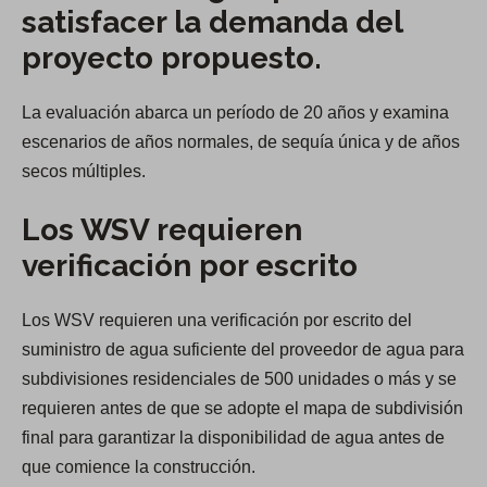
satisfacer la demanda del
proyecto propuesto.
La evaluación abarca un período de 20 años y examina
escenarios de años normales, de sequía única y de años
secos múltiples.
Los WSV requieren
verificación por escrito
Los WSV requieren una verificación por escrito del
suministro de agua suficiente del proveedor de agua para
subdivisiones residenciales de 500 unidades o más y se
requieren antes de que se adopte el mapa de subdivisión
final para garantizar la disponibilidad de agua antes de
que comience la construcción.