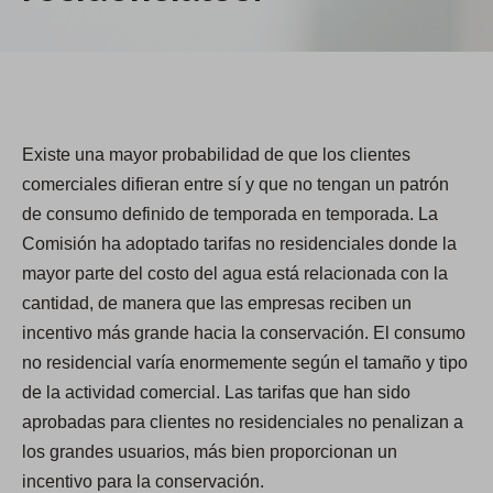
Existe una mayor probabilidad de que los clientes
comerciales difieran entre sí y que no tengan un patrón
de consumo definido de temporada en temporada. La
Comisión ha adoptado tarifas no residenciales donde la
mayor parte del costo del agua está relacionada con la
cantidad, de manera que las empresas reciben un
incentivo más grande hacia la conservación. El consumo
no residencial varía enormemente según el tamaño y tipo
de la actividad comercial. Las tarifas que han sido
aprobadas para clientes no residenciales no penalizan a
los grandes usuarios, más bien proporcionan un
incentivo para la conservación.