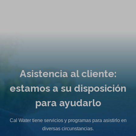
Asistencia al cliente:
estamos a su disposición
para ayudarlo
Cal Water tiene servicios y programas para asistirlo en
diversas circunstancias.