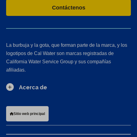
Contáctenos
La burbuja y la gota, que forman parte de la marca, y los
logotipos de Cal Water son marcas registradas de
California Water Service Group y sus compañías
afiliadas.
Acerca de
Sitio web principal