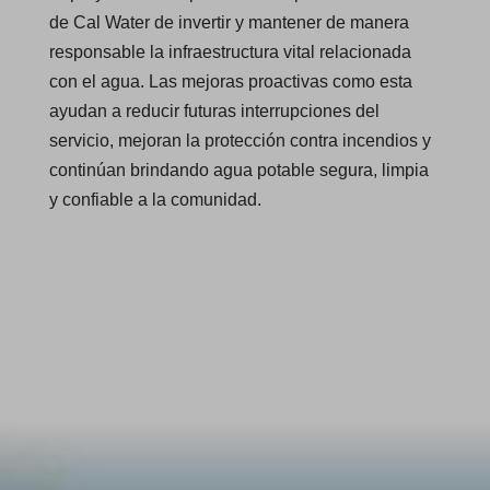
de Cal Water de invertir y mantener de manera
responsable la infraestructura vital relacionada
con el agua. Las mejoras proactivas como esta
ayudan a reducir futuras interrupciones del
servicio, mejoran la protección contra incendios y
continúan brindando agua potable segura, limpia
y confiable a la comunidad.