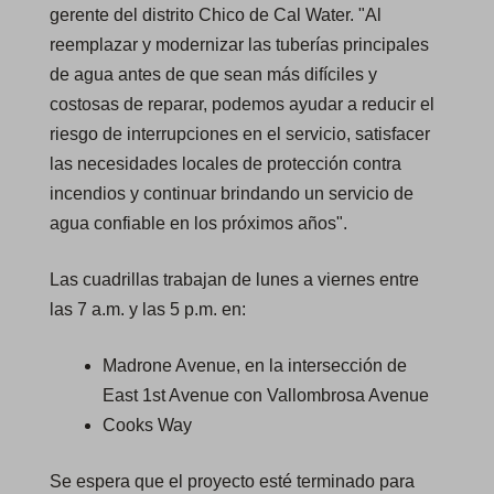
gerente del distrito Chico de Cal Water. "Al
reemplazar y modernizar las tuberías principales
de agua antes de que sean más difíciles y
costosas de reparar, podemos ayudar a reducir el
riesgo de interrupciones en el servicio, satisfacer
las necesidades locales de protección contra
incendios y continuar brindando un servicio de
agua confiable en los próximos años".
Las cuadrillas trabajan de lunes a viernes entre
las 7 a.m. y las 5 p.m. en:
Madrone Avenue, en la intersección de
East 1st Avenue con Vallombrosa Avenue
Cooks Way
Se espera que el proyecto esté terminado para