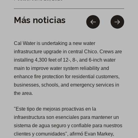
Más noticias
Cal Water is undertaking a new water
infrastructure upgrade in central Chico. Crews are
installing 4,300 feet of 12-, 8-, and 6-inch water
main to improve water system reliability and
enhance fire protection for residential customers,
businesses, schools, and emergency services in
the area.
"Este tipo de mejoras proactivas en la
infraestructura son esenciales para mantener un
sistema de agua seguro y confiable para nuestros
clientes y comunidades", afirmó Evan Markey,