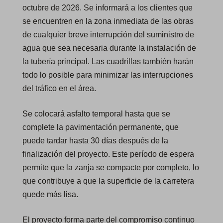
octubre de 2026. Se informará a los clientes que
se encuentren en la zona inmediata de las obras
de cualquier breve interrupción del suministro de
agua que sea necesaria durante la instalación de
la tubería principal. Las cuadrillas también harán
todo lo posible para minimizar las interrupciones
del tráfico en el área.
Se colocará asfalto temporal hasta que se
complete la pavimentación permanente, que
puede tardar hasta 30 días después de la
finalización del proyecto. Este período de espera
permite que la zanja se compacte por completo, lo
que contribuye a que la superficie de la carretera
quede más lisa.
El proyecto forma parte del compromiso continuo