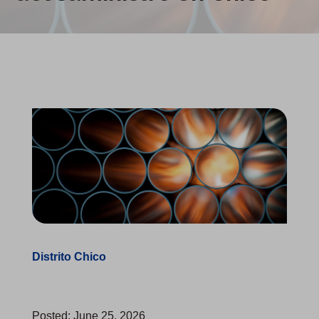
Distrito Chico
Posted: June 25, 2026