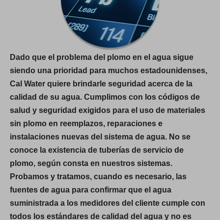
Dado que el problema del plomo en el agua sigue
siendo una prioridad para muchos estadounidenses,
Cal Water quiere brindarle seguridad acerca de la
calidad de su agua. Cumplimos con los códigos de
salud y seguridad exigidos para el uso de materiales
sin plomo en reemplazos, reparaciones e
instalaciones nuevas del sistema de agua. No se
conoce la existencia de tuberías de servicio de
plomo, según consta en nuestros sistemas.
Probamos y tratamos, cuando es necesario, las
fuentes de agua para confirmar que el agua
suministrada a los medidores del cliente cumple con
todos los estándares de calidad del agua y no es