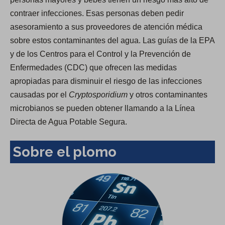
contraer infecciones. Esas personas deben pedir
asesoramiento a sus proveedores de atención médica
sobre estos contaminantes del agua. Las guías de la EPA
y de los Centros para el Control y la Prevención de
Enfermedades (CDC) que ofrecen las medidas
apropiadas para disminuir el riesgo de las infecciones
causadas por el
Cryptosporidium
y otros contaminantes
microbianos se pueden obtener llamando a la Línea
Directa de Agua Potable Segura.
Sobre el plomo