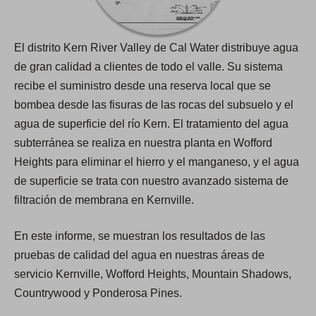
El distrito Kern River Valley de Cal Water distribuye agua
de gran calidad a clientes de todo el valle. Su sistema
recibe el suministro desde una reserva local que se
bombea desde las fisuras de las rocas del subsuelo y el
agua de superficie del río Kern. El tratamiento del agua
subterránea se realiza en nuestra planta en Wofford
Heights para eliminar el hierro y el manganeso, y el agua
de superficie se trata con nuestro avanzado sistema de
filtración de membrana en Kernville.
En este informe, se muestran los resultados de las
pruebas de calidad del agua en nuestras áreas de
servicio Kernville, Wofford Heights, Mountain Shadows,
Countrywood y Ponderosa Pines.