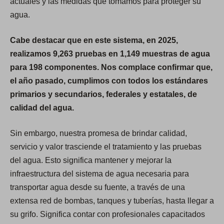
actuales y las medidas que tomamos para proteger su
agua.
Cabe destacar que en este sistema, en 2025,
realizamos 9,263 pruebas en 1,149 muestras de agua
para 198 componentes. Nos complace confirmar que,
el año pasado, cumplimos con todos los estándares
primarios y secundarios, federales y estatales, de
calidad del agua.
Sin embargo, nuestra promesa de brindar calidad,
servicio y valor trasciende el tratamiento y las pruebas
del agua. Esto significa mantener y mejorar la
infraestructura del sistema de agua necesaria para
transportar agua desde su fuente, a través de una
extensa red de bombas, tanques y tuberías, hasta llegar a
su grifo. Significa contar con profesionales capacitados