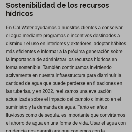
Sostenibilidad de los recursos
hídricos
En Cal Water ayudamos a nuestros clientes a conservar
el agua mediante programas e incentivos destinados a
disminuir el uso en interiores y exteriores, adoptar hábitos
más eficientes e informar a la próxima generación sobre
la importancia de administrar los recursos hídricos en
forma sostenible. También continuamos invirtiendo
activamente en nuestra infraestructura para disminuir la
cantidad de agua que puede perderse en filtraciones en
las tuberías, y en 2022, realizamos una evaluación
actualizada sobre el impacto del cambio climático en el
suministro y la demanda de agua. Tanto en años
lluviosos como de sequía, es importante que convirtamos
el ahorro de agua en una forma de vida. Usar el agua con
prudencia nos garantizará que contemos con la