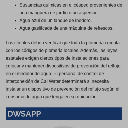
Sustancias químicas en el césped provenientes de
una manguera de jardín o un aspersor.
Agua azul de un tanque de inodoro.
Agua gasificada de una máquina de refrescos.
Los clientes deben verificar que toda la plomería cumpla
con los códigos de plomería locales. Además, las leyes
estatales exigen ciertos tipos de instalaciones para
colocar y mantener dispositivos de prevención del reflujo
en el medidor de agua. El personal de control de
interconexión de Cal Water determinará si necesita
instalar un dispositivo de prevención del reflujo según el
consumo de agua que tenga en su ubicación.
DWSAPP