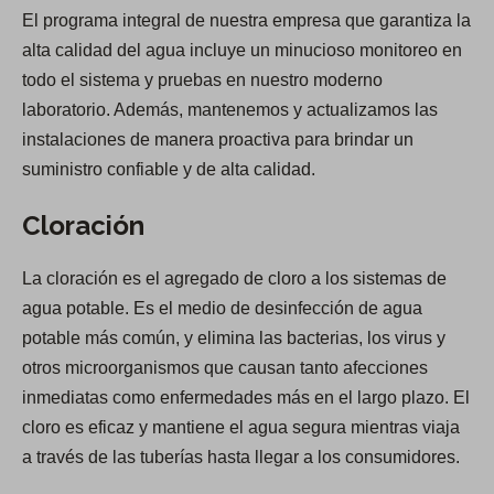
El programa integral de nuestra empresa que garantiza la
alta calidad del agua incluye un minucioso monitoreo en
todo el sistema y pruebas en nuestro moderno
laboratorio. Además, mantenemos y actualizamos las
instalaciones de manera proactiva para brindar un
suministro confiable y de alta calidad.
Cloración
La cloración es el agregado de cloro a los sistemas de
agua potable. Es el medio de desinfección de agua
potable más común, y elimina las bacterias, los virus y
otros microorganismos que causan tanto afecciones
inmediatas como enfermedades más en el largo plazo. El
cloro es eficaz y mantiene el agua segura mientras viaja
a través de las tuberías hasta llegar a los consumidores.