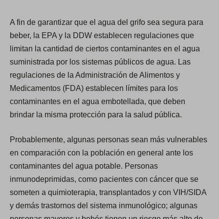
A fin de garantizar que el agua del grifo sea segura para
beber, la EPA y la DDW establecen regulaciones que
limitan la cantidad de ciertos contaminantes en el agua
suministrada por los sistemas públicos de agua. Las
regulaciones de la Administración de Alimentos y
Medicamentos (FDA) establecen límites para los
contaminantes en el agua embotellada, que deben
brindar la misma protección para la salud pública.
Probablemente, algunas personas sean más vulnerables
en comparación con la población en general ante los
contaminantes del agua potable. Personas
inmunodeprimidas, como pacientes con cáncer que se
someten a quimioterapia, transplantados y con VIH/SIDA
y demás trastornos del sistema inmunológico; algunas
personas mayores y bebés tienen un riesgo más alto de