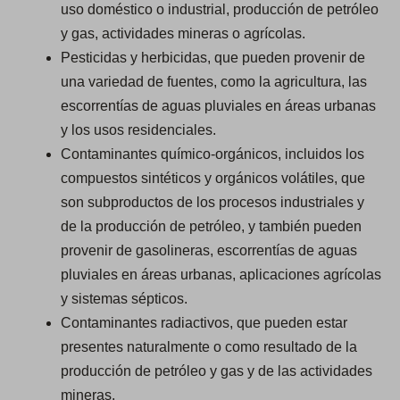
uso doméstico o industrial, producción de petróleo
y gas, actividades mineras o agrícolas.
Pesticidas y herbicidas, que pueden provenir de
una variedad de fuentes, como la agricultura, las
escorrentías de aguas pluviales en áreas urbanas
y los usos residenciales.
Contaminantes químico-orgánicos, incluidos los
compuestos sintéticos y orgánicos volátiles, que
son subproductos de los procesos industriales y
de la producción de petróleo, y también pueden
provenir de gasolineras, escorrentías de aguas
pluviales en áreas urbanas, aplicaciones agrícolas
y sistemas sépticos.
Contaminantes radiactivos, que pueden estar
presentes naturalmente o como resultado de la
producción de petróleo y gas y de las actividades
mineras.