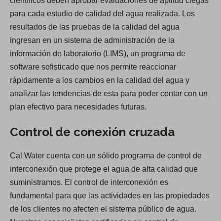
científicos deben aprobar evaluaciones de aptitud ciegas
para cada estudio de calidad del agua realizada. Los
resultados de las pruebas de la calidad del agua
ingresan en un sistema de administración de la
información de laboratorio (LIMS), un programa de
software sofisticado que nos permite reaccionar
rápidamente a los cambios en la calidad del agua y
analizar las tendencias de esta para poder contar con un
plan efectivo para necesidades futuras.
Control de conexión cruzada
Cal Water cuenta con un sólido programa de control de
interconexión que protege el agua de alta calidad que
suministramos. El control de interconexión es
fundamental para que las actividades en las propiedades
de los clientes no afecten el sistema público de agua.