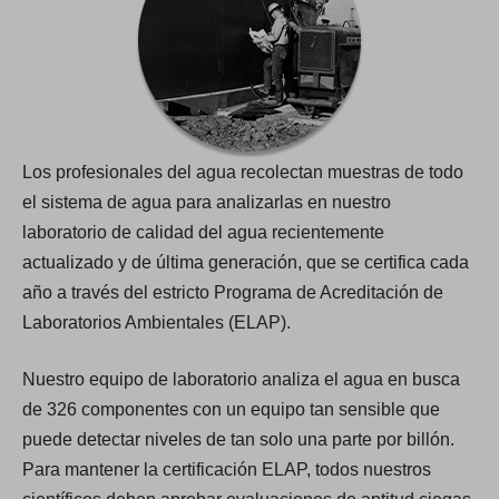
Los profesionales del agua recolectan muestras de todo
el sistema de agua para analizarlas en nuestro
laboratorio de calidad del agua recientemente
actualizado y de última generación, que se certifica cada
año a través del estricto Programa de Acreditación de
Laboratorios Ambientales (ELAP).
Nuestro equipo de laboratorio analiza el agua en busca
de 326 componentes con un equipo tan sensible que
puede detectar niveles de tan solo una parte por billón.
Para mantener la certificación ELAP, todos nuestros