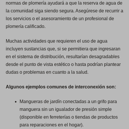
normas de plomería ayudará a que la reserva de agua de
la comunidad siga siendo segura. Asegúrese de recurrir a
los servicios o el asesoramiento de un profesional de
plomería calificado.
Muchas actividades que requieren el uso de agua
incluyen sustancias que, si se permitiera que ingresaran
en el sistema de distribución, resultarían desagradables
desde el punto de vista estético o hasta podrían plantear
dudas o problemas en cuanto a la salud.
Algunos ejemplos comunes de interconexión son:
Mangueras de jardín conectadas a un grifo para
manguera sin un igualador de presión simple
(disponible en ferreterías o tiendas de productos
para reparaciones en el hogar).