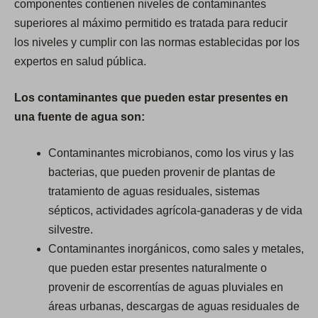
componentes contienen niveles de contaminantes
superiores al máximo permitido es tratada para reducir
los niveles y cumplir con las normas establecidas por los
expertos en salud pública.
Los contaminantes que pueden estar presentes en
una fuente de agua son:
Contaminantes microbianos, como los virus y las
bacterias, que pueden provenir de plantas de
tratamiento de aguas residuales, sistemas
sépticos, actividades agrícola-ganaderas y de vida
silvestre.
Contaminantes inorgánicos, como sales y metales,
que pueden estar presentes naturalmente o
provenir de escorrentías de aguas pluviales en
áreas urbanas, descargas de aguas residuales de