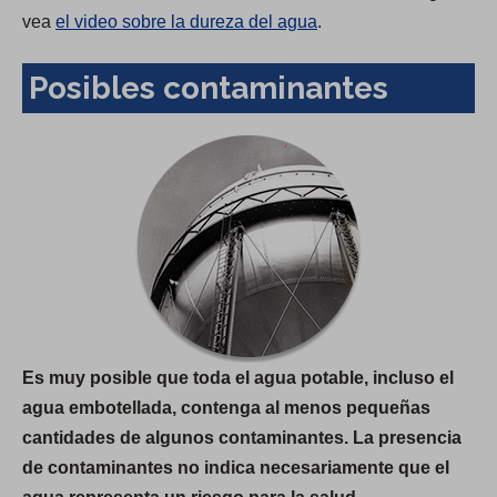
vea
el video sobre la dureza del agua
.
Posibles contaminantes
Es muy posible que toda el agua potable, incluso el
agua embotellada, contenga al menos pequeñas
cantidades de algunos contaminantes. La presencia
de contaminantes no indica necesariamente que el