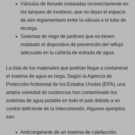
Válvulas de llenado instaladas incorrectamente en
los tanques de inodoros, que no dejan el espacio
de aire reglamentario entre la válvula o el tubo de
recarga.
Sistemas de riego de jardines que no tienen
instalado el dispositivo de prevención del reflujo
adecuado en la cañería de entrada de agua.
La lista de los materiales que podrían llegar a contaminar
el sistema de agua es larga. Según la Agencia de
Protección Ambiental de los Estados Unidos (EPA), una
amplia variedad de sustancias han contaminado los
sistemas de agua potable en todo el país debido a un
control deficiente de la interconexión. Algunos ejemplos
son:
Anticongelante de un sistema de calefacción.