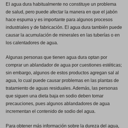
a
El agua dura habitualmente no constituye un problema
b
de salud, pero puede afectar la manera en que el jabón
)
hace espuma y es importante para algunos procesos
industriales y de fabricación. El agua dura también puede
causar la acumulación de minerales en las tuberías o en
los calentadores de agua.
Algunas personas que tienen agua dura optan por
comprar un ablandador de agua por cuestiones estéticas;
sin embargo, algunos de estos productos agregan sal al
agua, lo cual puede causar problemas en las plantas de
tratamiento de aguas residuales. Además, las personas
que siguen una dieta baja en sodio deben tomar
precauciones, pues algunos ablandadores de agua
incrementan el contenido de sodio del agua.
Para obtener más información sobre la dureza del agua,