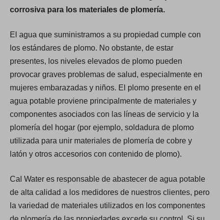
corrosiva para los materiales de plomería.
El agua que suministramos a su propiedad cumple con
los estándares de plomo. No obstante, de estar
presentes, los niveles elevados de plomo pueden
provocar graves problemas de salud, especialmente en
mujeres embarazadas y niños. El plomo presente en el
agua potable proviene principalmente de materiales y
componentes asociados con las líneas de servicio y la
plomería del hogar (por ejemplo, soldadura de plomo
utilizada para unir materiales de plomería de cobre y
latón y otros accesorios con contenido de plomo).
Cal Water es responsable de abastecer de agua potable
de alta calidad a los medidores de nuestros clientes, pero
la variedad de materiales utilizados en los componentes
de plomería de las propiedades excede su control. Si su