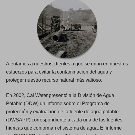
Alentamos a nuestros clientes a que se unan en nuestros
esfuerzos para evitar la contaminación del agua y
proteger nuestro recurso natural más valioso.
En 2002, Cal Water presentó a la División de Agua
Potable (DDW) un informe sobre el Programa de
protección y evaluación de la fuente de agua potable
(DWSAPP) correspondiente a cada una de las fuentes
hídricas que conforman el sistema de agua. El informe