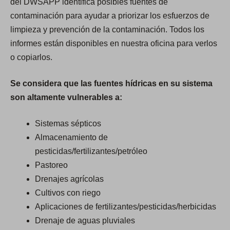
del DWSAPP identifica posibles fuentes de
contaminación para ayudar a priorizar los esfuerzos de
limpieza y prevención de la contaminación. Todos los
informes están disponibles en nuestra oficina para verlos
o copiarlos.
Se considera que las fuentes hídricas en su sistema
son altamente vulnerables a:
Sistemas sépticos
Almacenamiento de
pesticidas/fertilizantes/petróleo
Pastoreo
Drenajes agrícolas
Cultivos con riego
Aplicaciones de fertilizantes/pesticidas/herbicidas
Drenaje de aguas pluviales