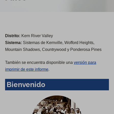
Distrito:
Kern River Valley
Sistema:
Sistemas de Kernville, Wofford Heights,
Mountain Shadows, Countrywood y Ponderosa Pines
También se encuentra disponible una
versión para
imprimir de este informe
.
Bienvenido