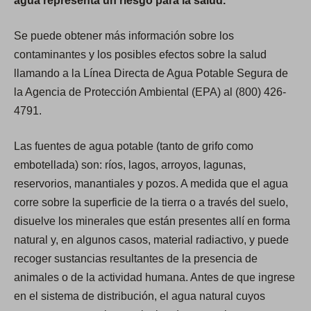
agua representa un riesgo para la salud.
Se puede obtener más información sobre los
contaminantes y los posibles efectos sobre la salud
llamando a la Línea Directa de Agua Potable Segura de
la Agencia de Protección Ambiental (EPA) al (800) 426-
4791.
Las fuentes de agua potable (tanto de grifo como
embotellada) son: ríos, lagos, arroyos, lagunas,
reservorios, manantiales y pozos. A medida que el agua
corre sobre la superficie de la tierra o a través del suelo,
disuelve los minerales que están presentes allí en forma
natural y, en algunos casos, material radiactivo, y puede
recoger sustancias resultantes de la presencia de
animales o de la actividad humana. Antes de que ingrese
en el sistema de distribución, el agua natural cuyos