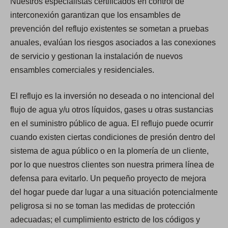
Nuestros especialistas certificados en control de
interconexión garantizan que los ensambles de
prevención del reflujo existentes se sometan a pruebas
anuales, evalúan los riesgos asociados a las conexiones
de servicio y gestionan la instalación de nuevos
ensambles comerciales y residenciales.
El reflujo es la inversión no deseada o no intencional del
flujo de agua y/u otros líquidos, gases u otras sustancias
en el suministro público de agua. El reflujo puede ocurrir
cuando existen ciertas condiciones de presión dentro del
sistema de agua público o en la plomería de un cliente,
por lo que nuestros clientes son nuestra primera línea de
defensa para evitarlo. Un pequeño proyecto de mejora
del hogar puede dar lugar a una situación potencialmente
peligrosa si no se toman las medidas de protección
adecuadas; el cumplimiento estricto de los códigos y