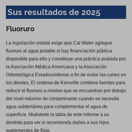
Sus resultados de 2025
Fluoruro
La legislación estatal exige que Cal Water agregue
fluoruro al agua potable si hay financiación pública
disponible para ello y constituye una práctica avalada por
la Asociación Médica Americana y la Asociación
Odontológica Estadounidense a fin de evitar las caries en
los dientes. El sistema de Kernville combina fuentes para
reducir el fluoruro a niveles que se encuentran por debajo
del nivel máximo de contaminante cuando se necesita
agua subterránea para complementar el agua de
superficie. Muéstrele la tabla de este informe a su
dentista para ver si recomienda darles a sus hijos
suplementos de flúor.