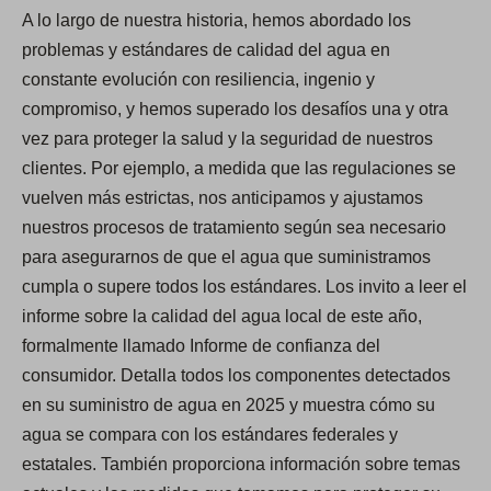
A lo largo de nuestra historia, hemos abordado los
problemas y estándares de calidad del agua en
constante evolución con resiliencia, ingenio y
compromiso, y hemos superado los desafíos una y otra
vez para proteger la salud y la seguridad de nuestros
clientes. Por ejemplo, a medida que las regulaciones se
vuelven más estrictas, nos anticipamos y ajustamos
nuestros procesos de tratamiento según sea necesario
para asegurarnos de que el agua que suministramos
cumpla o supere todos los estándares. Los invito a leer el
informe sobre la calidad del agua local de este año,
formalmente llamado Informe de confianza del
consumidor. Detalla todos los componentes detectados
en su suministro de agua en 2025 y muestra cómo su
agua se compara con los estándares federales y
estatales. También proporciona información sobre temas