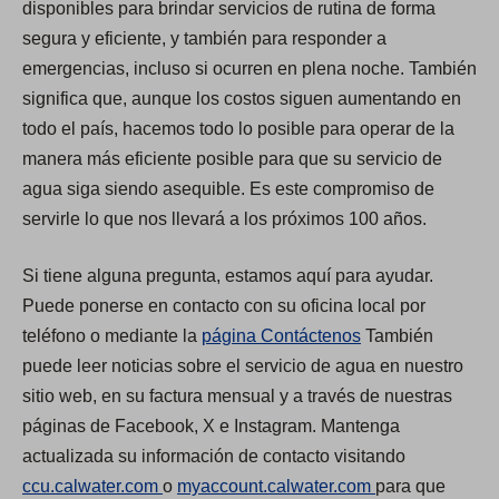
disponibles para brindar servicios de rutina de forma
segura y eficiente, y también para responder a
emergencias, incluso si ocurren en plena noche. También
significa que, aunque los costos siguen aumentando en
todo el país, hacemos todo lo posible para operar de la
manera más eficiente posible para que su servicio de
agua siga siendo asequible. Es este compromiso de
servirle lo que nos llevará a los próximos 100 años.
Si tiene alguna pregunta, estamos aquí para ayudar.
Puede ponerse en contacto con su oficina local por
teléfono o mediante la
página Contáctenos
También
puede leer noticias sobre el servicio de agua en nuestro
sitio web, en su factura mensual y a través de nuestras
páginas de Facebook, X e Instagram. Mantenga
actualizada su información de contacto visitando
(
(
ccu.calwater.com
o
myaccount.calwater.com
para que