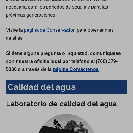
necesaria para los periodos de sequía y para las
próximas generaciones.
Visite la
página de Conservación
para obtener más
detalles.
Si tiene alguna pregunta o inquietud, comuníquese
con nuestra oficina local por teléfono al (760) 379-
5336 o a través de la
página Contáctenos
.
Calidad del agua
Laboratorio de calidad del agua