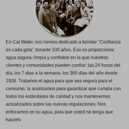
En Cal Water, nos hemos dedicado a brindar "Confianza
en cada gota​​​​​​​" durante 100 años. Eso es proporcionar
agua segura, limpia y confiable en la que nuestros
clientes y comunidades pueden confiar: las 24 horas del
día, los 7 días a la semana, los 365 días del año desde
1926. Tratamos el agua para que sea segura para el
consumo, la analizamos para garantizar que cumpla con
todos los estándares de calidad y nos mantenemos
actualizados sobre las nuevas regulaciones. Nos
enfocamos en su agua, para que usted no tenga que
hacerlo