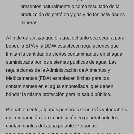
presentes naturalmente o como resultado de la
producción de petróleo y gas y de las actividades
mineras.
A fin de garantizar que el agua del grifo sea segura para
beber, la EPA y la DDW establecen regulaciones que
limitan la cantidad de ciertos contaminantes en el agua
suministrada por los sistemas públicos de agua. Las
regulaciones de la Administración de Alimentos y
Medicamentos (FDA) establecen límites para los
contaminantes en el agua embotellada, que deben
brindar la misma protección para la salud pública.
Probablemente, algunas personas sean más vulnerables
en comparación con la población en general ante los
contaminantes del agua potable. Personas
inmunodeprimidas, como pacientes con cáncer que se