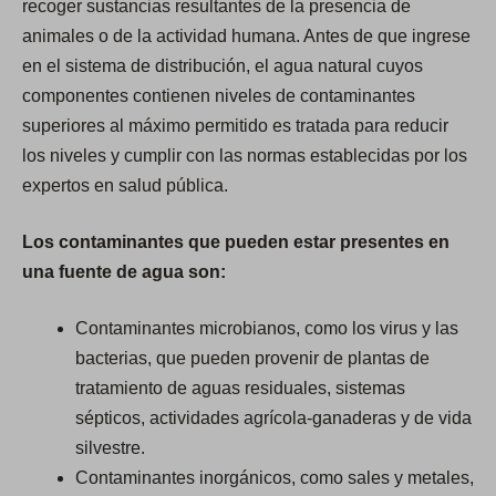
recoger sustancias resultantes de la presencia de
animales o de la actividad humana. Antes de que ingrese
en el sistema de distribución, el agua natural cuyos
componentes contienen niveles de contaminantes
superiores al máximo permitido es tratada para reducir
los niveles y cumplir con las normas establecidas por los
expertos en salud pública.
Los contaminantes que pueden estar presentes en
una fuente de agua son:
Contaminantes microbianos, como los virus y las
bacterias, que pueden provenir de plantas de
tratamiento de aguas residuales, sistemas
sépticos, actividades agrícola-ganaderas y de vida
silvestre.
Contaminantes inorgánicos, como sales y metales,