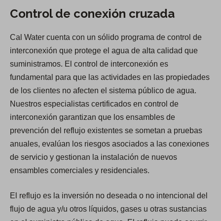
Control de conexión cruzada
Cal Water cuenta con un sólido programa de control de
interconexión que protege el agua de alta calidad que
suministramos. El control de interconexión es
fundamental para que las actividades en las propiedades
de los clientes no afecten el sistema público de agua.
Nuestros especialistas certificados en control de
interconexión garantizan que los ensambles de
prevención del reflujo existentes se sometan a pruebas
anuales, evalúan los riesgos asociados a las conexiones
de servicio y gestionan la instalación de nuevos
ensambles comerciales y residenciales.
El reflujo es la inversión no deseada o no intencional del
flujo de agua y/u otros líquidos, gases u otras sustancias