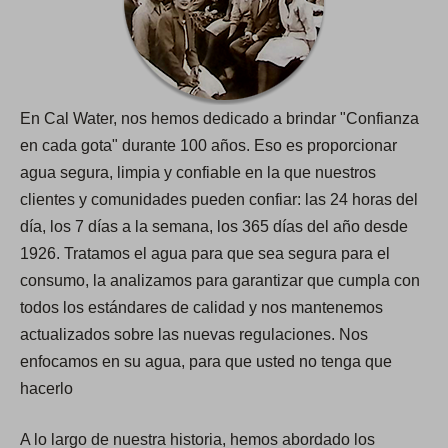
En Cal Water, nos hemos dedicado a brindar "Confianza
en cada gota​​​​​​​" durante 100 años. Eso es proporcionar
agua segura, limpia y confiable en la que nuestros
clientes y comunidades pueden confiar: las 24 horas del
día, los 7 días a la semana, los 365 días del año desde
1926. Tratamos el agua para que sea segura para el
consumo, la analizamos para garantizar que cumpla con
todos los estándares de calidad y nos mantenemos
actualizados sobre las nuevas regulaciones. Nos
enfocamos en su agua, para que usted no tenga que
hacerlo
A lo largo de nuestra historia, hemos abordado los