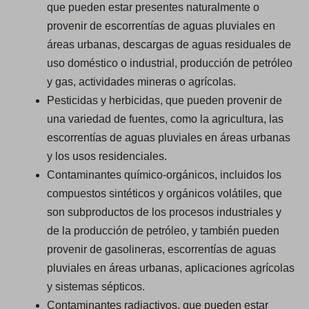
que pueden estar presentes naturalmente o
provenir de escorrentías de aguas pluviales en
áreas urbanas, descargas de aguas residuales de
uso doméstico o industrial, producción de petróleo
y gas, actividades mineras o agrícolas.
Pesticidas y herbicidas, que pueden provenir de
una variedad de fuentes, como la agricultura, las
escorrentías de aguas pluviales en áreas urbanas
y los usos residenciales.
Contaminantes químico-orgánicos, incluidos los
compuestos sintéticos y orgánicos volátiles, que
son subproductos de los procesos industriales y
de la producción de petróleo, y también pueden
provenir de gasolineras, escorrentías de aguas
pluviales en áreas urbanas, aplicaciones agrícolas
y sistemas sépticos.
Contaminantes radiactivos, que pueden estar