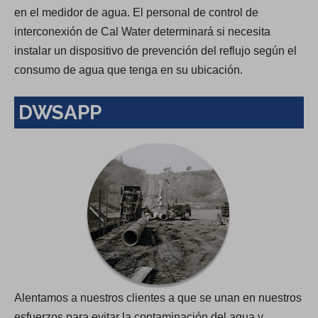
en el medidor de agua. El personal de control de
interconexión de Cal Water determinará si necesita
instalar un dispositivo de prevención del reflujo según el
consumo de agua que tenga en su ubicación.
DWSAPP
Alentamos a nuestros clientes a que se unan en nuestros
esfuerzos para evitar la contaminación del agua y