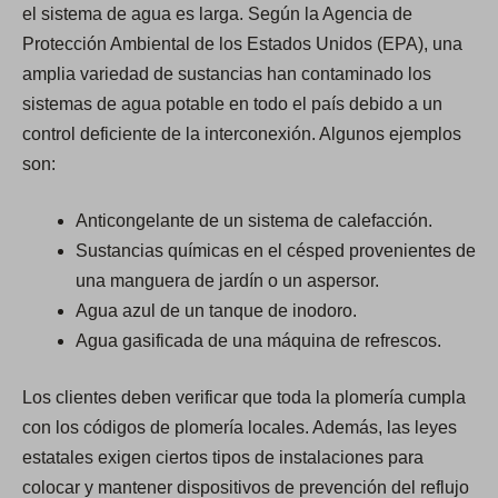
el sistema de agua es larga. Según la Agencia de
Protección Ambiental de los Estados Unidos (EPA), una
amplia variedad de sustancias han contaminado los
sistemas de agua potable en todo el país debido a un
control deficiente de la interconexión. Algunos ejemplos
son:
Anticongelante de un sistema de calefacción.
Sustancias químicas en el césped provenientes de
una manguera de jardín o un aspersor.
Agua azul de un tanque de inodoro.
Agua gasificada de una máquina de refrescos.
Los clientes deben verificar que toda la plomería cumpla
con los códigos de plomería locales. Además, las leyes
estatales exigen ciertos tipos de instalaciones para
colocar y mantener dispositivos de prevención del reflujo