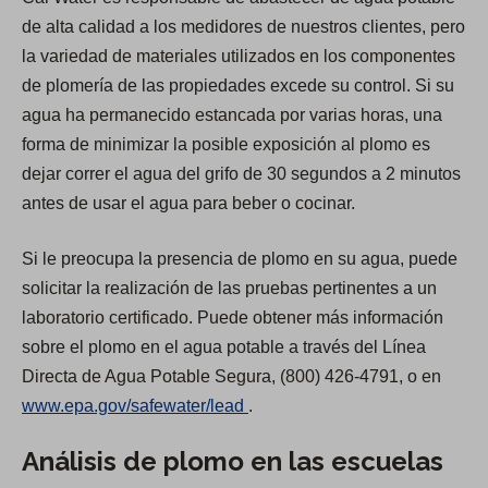
de alta calidad a los medidores de nuestros clientes, pero
la variedad de materiales utilizados en los componentes
de plomería de las propiedades excede su control. Si su
agua ha permanecido estancada por varias horas, una
forma de minimizar la posible exposición al plomo es
dejar correr el agua del grifo de 30 segundos a 2 minutos
antes de usar el agua para beber o cocinar.
Si le preocupa la presencia de plomo en su agua, puede
solicitar la realización de las pruebas pertinentes a un
laboratorio certificado. Puede obtener más información
sobre el plomo en el agua potable a través del Línea
Directa de Agua Potable Segura, (800) 426-4791, o en
(
www.epa.gov/safewater/lead
.
O
Análisis de plomo en las escuelas
p