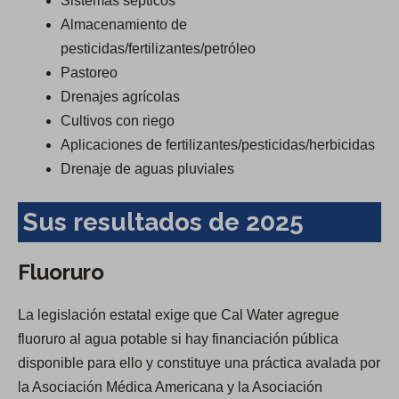
Sistemas sépticos
Almacenamiento de
pesticidas/fertilizantes/petróleo
Pastoreo
Drenajes agrícolas
Cultivos con riego
Aplicaciones de fertilizantes/pesticidas/herbicidas
Drenaje de aguas pluviales
Sus resultados de 2025
Fluoruro
La legislación estatal exige que Cal Water agregue
fluoruro al agua potable si hay financiación pública
disponible para ello y constituye una práctica avalada por
la Asociación Médica Americana y la Asociación