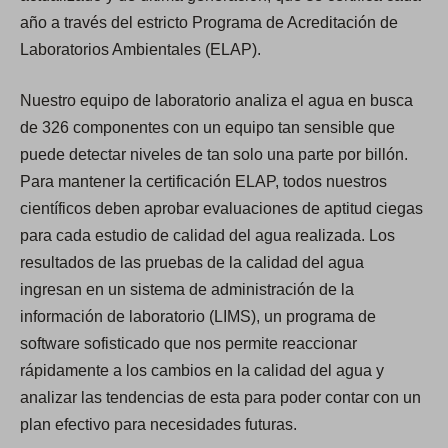
año a través del estricto Programa de Acreditación de
Laboratorios Ambientales (ELAP).
Nuestro equipo de laboratorio analiza el agua en busca
de 326 componentes con un equipo tan sensible que
puede detectar niveles de tan solo una parte por billón.
Para mantener la certificación ELAP, todos nuestros
científicos deben aprobar evaluaciones de aptitud ciegas
para cada estudio de calidad del agua realizada. Los
resultados de las pruebas de la calidad del agua
ingresan en un sistema de administración de la
información de laboratorio (LIMS), un programa de
software sofisticado que nos permite reaccionar
rápidamente a los cambios en la calidad del agua y
analizar las tendencias de esta para poder contar con un
plan efectivo para necesidades futuras.