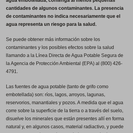
agua embotellada, contenga al menos pequeñas
cantidades de algunos contaminantes. La presencia
de contaminantes no indica necesariamente que el
agua representa un riesgo para la salud.
Se puede obtener más información sobre los
contaminantes y los posibles efectos sobre la salud
llamando a la Línea Directa de Agua Potable Segura de
la Agencia de Protección Ambiental (EPA) al (800) 426-
4791.
Las fuentes de agua potable (tanto de grifo como
embotellada) son: ríos, lagos, arroyos, lagunas,
reservorios, manantiales y pozos. A medida que el agua
corre sobre la superficie de la tierra o a través del suelo,
disuelve los minerales que están presentes allí en forma
natural y, en algunos casos, material radiactivo, y puede