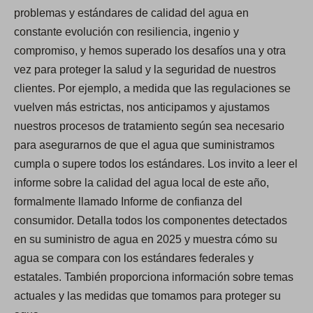
problemas y estándares de calidad del agua en
constante evolución con resiliencia, ingenio y
compromiso, y hemos superado los desafíos una y otra
vez para proteger la salud y la seguridad de nuestros
clientes. Por ejemplo, a medida que las regulaciones se
vuelven más estrictas, nos anticipamos y ajustamos
nuestros procesos de tratamiento según sea necesario
para asegurarnos de que el agua que suministramos
cumpla o supere todos los estándares. Los invito a leer el
informe sobre la calidad del agua local de este año,
formalmente llamado Informe de confianza del
consumidor. Detalla todos los componentes detectados
en su suministro de agua en 2025 y muestra cómo su
agua se compara con los estándares federales y
estatales. También proporciona información sobre temas
actuales y las medidas que tomamos para proteger su