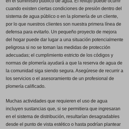
en el suministro público de agua. El reflujo puede ocurrir
cuando existen ciertas condiciones de presión dentro del
sistema de agua público o en la plomería de un cliente,
por lo que nuestros clientes son nuestra primera línea de
defensa para evitarlo. Un pequeño proyecto de mejora
del hogar puede dar lugar a una situación potencialmente
peligrosa si no se toman las medidas de protección
adecuadas; el cumplimiento estricto de los códigos y
normas de plomería ayudará a que la reserva de agua de
la comunidad siga siendo segura. Asegúrese de recurrir a
los servicios o el asesoramiento de un profesional de
plomería calificado.
Muchas actividades que requieren el uso de agua
incluyen sustancias que, si se permitiera que ingresaran
en el sistema de distribución, resultarían desagradables
desde el punto de vista estético o hasta podrían plantear