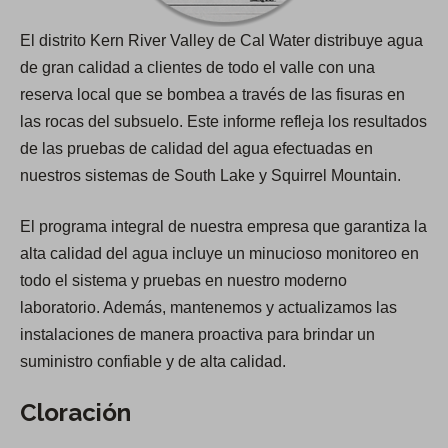
El distrito Kern River Valley de Cal Water distribuye agua
de gran calidad a clientes de todo el valle con una
reserva local que se bombea a través de las fisuras en
las rocas del subsuelo. Este informe refleja los resultados
de las pruebas de calidad del agua efectuadas en
nuestros sistemas de South Lake y Squirrel Mountain.
El programa integral de nuestra empresa que garantiza la
alta calidad del agua incluye un minucioso monitoreo en
todo el sistema y pruebas en nuestro moderno
laboratorio. Además, mantenemos y actualizamos las
instalaciones de manera proactiva para brindar un
suministro confiable y de alta calidad.
Cloración