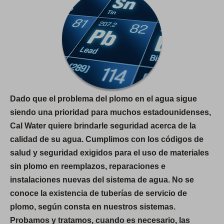
Dado que el problema del plomo en el agua sigue
siendo una prioridad para muchos estadounidenses,
Cal Water quiere brindarle seguridad acerca de la
calidad de su agua. Cumplimos con los códigos de
salud y seguridad exigidos para el uso de materiales
sin plomo en reemplazos, reparaciones e
instalaciones nuevas del sistema de agua. No se
conoce la existencia de tuberías de servicio de
plomo, según consta en nuestros sistemas.
Probamos y tratamos, cuando es necesario, las