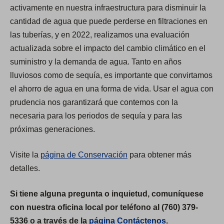
activamente en nuestra infraestructura para disminuir la
cantidad de agua que puede perderse en filtraciones en
las tuberías, y en 2022, realizamos una evaluación
actualizada sobre el impacto del cambio climático en el
suministro y la demanda de agua. Tanto en años
lluviosos como de sequía, es importante que convirtamos
el ahorro de agua en una forma de vida. Usar el agua con
prudencia nos garantizará que contemos con la
necesaria para los periodos de sequía y para las
próximas generaciones.
Visite la
página de Conservación
para obtener más
detalles.
Si tiene alguna pregunta o inquietud, comuníquese
con nuestra oficina local por teléfono al (760) 379-
5336 o a través de la
página Contáctenos
.