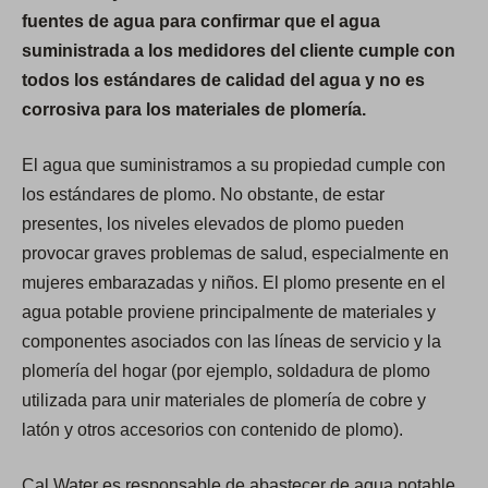
fuentes de agua para confirmar que el agua
suministrada a los medidores del cliente cumple con
todos los estándares de calidad del agua y no es
corrosiva para los materiales de plomería.
El agua que suministramos a su propiedad cumple con
los estándares de plomo. No obstante, de estar
presentes, los niveles elevados de plomo pueden
provocar graves problemas de salud, especialmente en
mujeres embarazadas y niños. El plomo presente en el
agua potable proviene principalmente de materiales y
componentes asociados con las líneas de servicio y la
plomería del hogar (por ejemplo, soldadura de plomo
utilizada para unir materiales de plomería de cobre y
latón y otros accesorios con contenido de plomo).
Cal Water es responsable de abastecer de agua potable