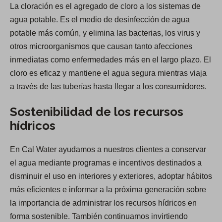
La cloración es el agregado de cloro a los sistemas de
agua potable. Es el medio de desinfección de agua
potable más común, y elimina las bacterias, los virus y
otros microorganismos que causan tanto afecciones
inmediatas como enfermedades más en el largo plazo. El
cloro es eficaz y mantiene el agua segura mientras viaja
a través de las tuberías hasta llegar a los consumidores.
Sostenibilidad de los recursos
hídricos
En Cal Water ayudamos a nuestros clientes a conservar
el agua mediante programas e incentivos destinados a
disminuir el uso en interiores y exteriores, adoptar hábitos
más eficientes e informar a la próxima generación sobre
la importancia de administrar los recursos hídricos en
forma sostenible. También continuamos invirtiendo