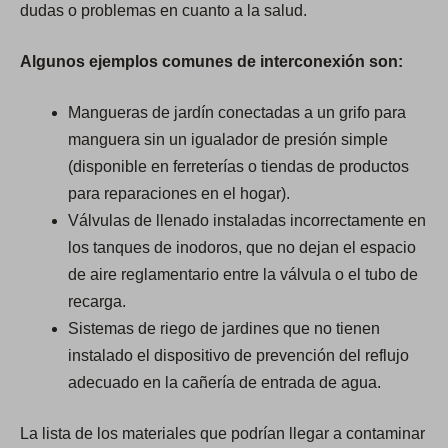
dudas o problemas en cuanto a la salud.
Algunos ejemplos comunes de interconexión son:
Mangueras de jardín conectadas a un grifo para
manguera sin un igualador de presión simple
(disponible en ferreterías o tiendas de productos
para reparaciones en el hogar).
Válvulas de llenado instaladas incorrectamente en
los tanques de inodoros, que no dejan el espacio
de aire reglamentario entre la válvula o el tubo de
recarga.
Sistemas de riego de jardines que no tienen
instalado el dispositivo de prevención del reflujo
adecuado en la cañería de entrada de agua.
La lista de los materiales que podrían llegar a contaminar