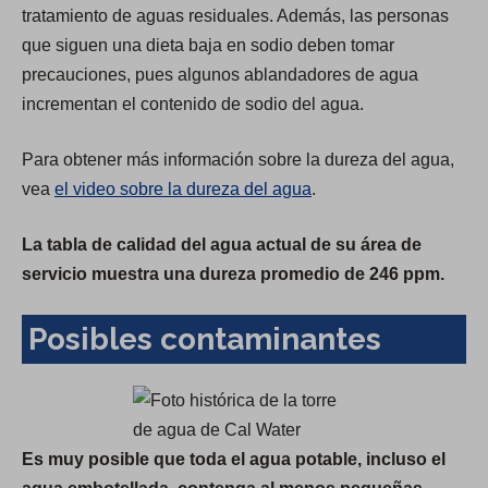
tratamiento de aguas residuales. Además, las personas
que siguen una dieta baja en sodio deben tomar
precauciones, pues algunos ablandadores de agua
incrementan el contenido de sodio del agua.
Para obtener más información sobre la dureza del agua,
vea
el video sobre la dureza del agua
.
La tabla de calidad del agua actual de su área de
servicio muestra una dureza promedio de 246 ppm.
Posibles contaminantes
Es muy posible que toda el agua potable, incluso el