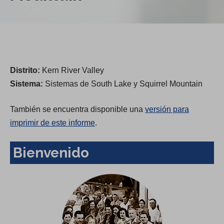
Distrito:
Kern River Valley
Sistema:
Sistemas de South Lake y Squirrel Mountain
También se encuentra disponible una
versión para
imprimir de este informe
.
Bienvenido