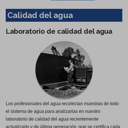
Calidad del agua
Laboratorio de calidad del agua
Los profesionales del agua recolectan muestras de todo
el sistema de agua para analizarlas en nuestro
laboratorio de calidad del agua recientemente
actualizado y de última generación, que se certifica cada