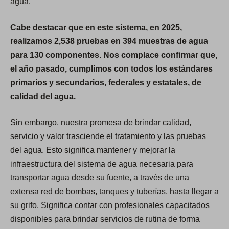
agua.
Cabe destacar que en este sistema, en 2025,
realizamos 2,538 pruebas en 394 muestras de agua
para 130 componentes. Nos complace confirmar que,
el año pasado, cumplimos con todos los estándares
primarios y secundarios, federales y estatales, de
calidad del agua.
Sin embargo, nuestra promesa de brindar calidad,
servicio y valor trasciende el tratamiento y las pruebas
del agua. Esto significa mantener y mejorar la
infraestructura del sistema de agua necesaria para
transportar agua desde su fuente, a través de una
extensa red de bombas, tanques y tuberías, hasta llegar a
su grifo. Significa contar con profesionales capacitados
disponibles para brindar servicios de rutina de forma