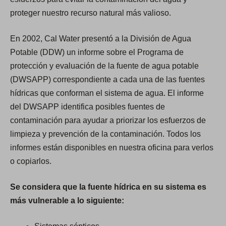
proteger nuestro recurso natural más valioso.
En 2002, Cal Water presentó a la División de Agua
Potable (DDW) un informe sobre el Programa de
protección y evaluación de la fuente de agua potable
(DWSAPP) correspondiente a cada una de las fuentes
hídricas que conforman el sistema de agua. El informe
del DWSAPP identifica posibles fuentes de
contaminación para ayudar a priorizar los esfuerzos de
limpieza y prevención de la contaminación. Todos los
informes están disponibles en nuestra oficina para verlos
o copiarlos.
Se considera que la fuente hídrica en su sistema es
más vulnerable a lo siguiente: