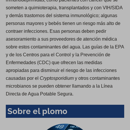
someten a quimioterapia, transplantados y con VIH/SIDA
y demás trastornos del sistema inmunológico; algunas
personas mayores y bebés tienen un riesgo más alto de
contraer infecciones. Esas personas deben pedir
asesoramiento a sus proveedores de atención médica
sobre estos contaminantes del agua. Las guías de la EPA
y de los Centros para el Control y la Prevención de
Enfermedades (CDC) que ofrecen las medidas
apropiadas para disminuir el riesgo de las infecciones
causadas por el
Cryptosporidium
y otros contaminantes
microbianos se pueden obtener llamando a la Línea
Directa de Agua Potable Segura.
Sobre el plomo