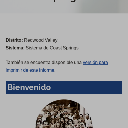
Distrito:
Redwood Valley
Sistema:
Sistema de Coast Springs
También se encuentra disponible una
versión para
imprimir de este informe
.
Bienvenido