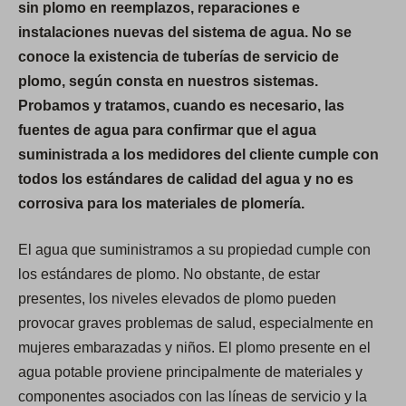
sin plomo en reemplazos, reparaciones e
instalaciones nuevas del sistema de agua. No se
conoce la existencia de tuberías de servicio de
plomo, según consta en nuestros sistemas.
Probamos y tratamos, cuando es necesario, las
fuentes de agua para confirmar que el agua
suministrada a los medidores del cliente cumple con
todos los estándares de calidad del agua y no es
corrosiva para los materiales de plomería.
El agua que suministramos a su propiedad cumple con
los estándares de plomo. No obstante, de estar
presentes, los niveles elevados de plomo pueden
provocar graves problemas de salud, especialmente en
mujeres embarazadas y niños. El plomo presente en el
agua potable proviene principalmente de materiales y
componentes asociados con las líneas de servicio y la