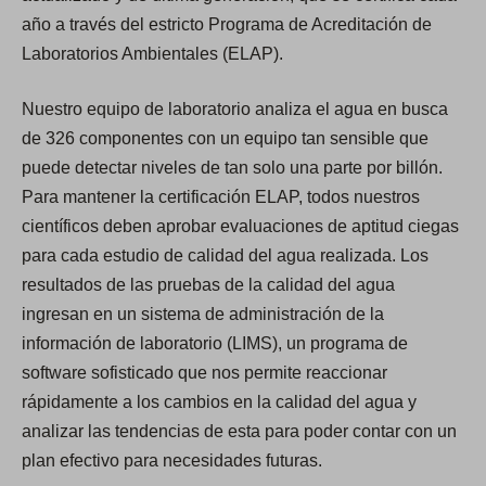
año a través del estricto Programa de Acreditación de
Laboratorios Ambientales (ELAP).
Nuestro equipo de laboratorio analiza el agua en busca
de 326 componentes con un equipo tan sensible que
puede detectar niveles de tan solo una parte por billón.
Para mantener la certificación ELAP, todos nuestros
científicos deben aprobar evaluaciones de aptitud ciegas
para cada estudio de calidad del agua realizada. Los
resultados de las pruebas de la calidad del agua
ingresan en un sistema de administración de la
información de laboratorio (LIMS), un programa de
software sofisticado que nos permite reaccionar
rápidamente a los cambios en la calidad del agua y
analizar las tendencias de esta para poder contar con un
plan efectivo para necesidades futuras.