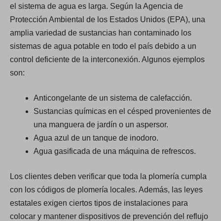
el sistema de agua es larga. Según la Agencia de
Protección Ambiental de los Estados Unidos (EPA), una
amplia variedad de sustancias han contaminado los
sistemas de agua potable en todo el país debido a un
control deficiente de la interconexión. Algunos ejemplos
son:
Anticongelante de un sistema de calefacción.
Sustancias químicas en el césped provenientes de
una manguera de jardín o un aspersor.
Agua azul de un tanque de inodoro.
Agua gasificada de una máquina de refrescos.
Los clientes deben verificar que toda la plomería cumpla
con los códigos de plomería locales. Además, las leyes
estatales exigen ciertos tipos de instalaciones para
colocar y mantener dispositivos de prevención del reflujo