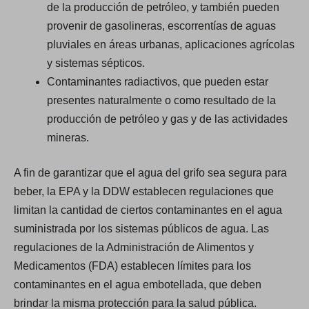
de la producción de petróleo, y también pueden
provenir de gasolineras, escorrentías de aguas
pluviales en áreas urbanas, aplicaciones agrícolas
y sistemas sépticos.
Contaminantes radiactivos, que pueden estar
presentes naturalmente o como resultado de la
producción de petróleo y gas y de las actividades
mineras.
A fin de garantizar que el agua del grifo sea segura para
beber, la EPA y la DDW establecen regulaciones que
limitan la cantidad de ciertos contaminantes en el agua
suministrada por los sistemas públicos de agua. Las
regulaciones de la Administración de Alimentos y
Medicamentos (FDA) establecen límites para los
contaminantes en el agua embotellada, que deben
brindar la misma protección para la salud pública.