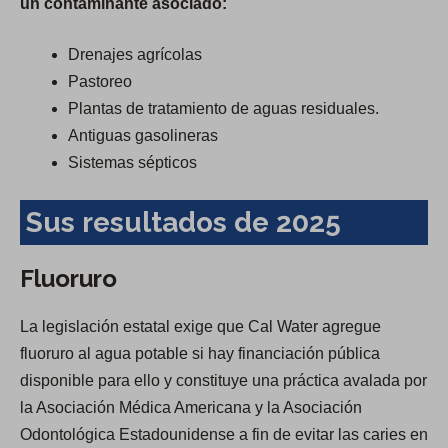
un contaminante asociado:
Drenajes agrícolas
Pastoreo
Plantas de tratamiento de aguas residuales.
Antiguas gasolineras
Sistemas sépticos
Sus resultados de 2025
Fluoruro
La legislación estatal exige que Cal Water agregue
fluoruro al agua potable si hay financiación pública
disponible para ello y constituye una práctica avalada por
la Asociación Médica Americana y la Asociación
Odontológica Estadounidense a fin de evitar las caries en