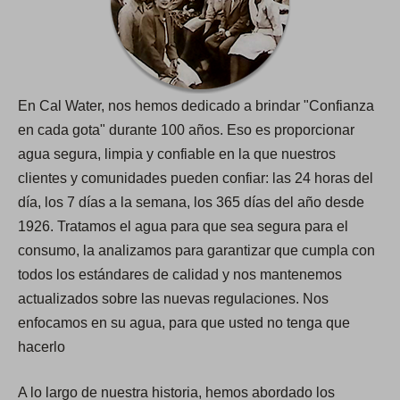
En Cal Water, nos hemos dedicado a brindar "Confianza
en cada gota​​​​​​​" durante 100 años. Eso es proporcionar
agua segura, limpia y confiable en la que nuestros
clientes y comunidades pueden confiar: las 24 horas del
día, los 7 días a la semana, los 365 días del año desde
1926. Tratamos el agua para que sea segura para el
consumo, la analizamos para garantizar que cumpla con
todos los estándares de calidad y nos mantenemos
actualizados sobre las nuevas regulaciones. Nos
enfocamos en su agua, para que usted no tenga que
hacerlo
A lo largo de nuestra historia, hemos abordado los