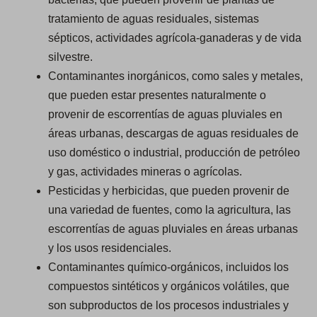
tratamiento de aguas residuales, sistemas
sépticos, actividades agrícola-ganaderas y de vida
silvestre.
Contaminantes inorgánicos, como sales y metales,
que pueden estar presentes naturalmente o
provenir de escorrentías de aguas pluviales en
áreas urbanas, descargas de aguas residuales de
uso doméstico o industrial, producción de petróleo
y gas, actividades mineras o agrícolas.
Pesticidas y herbicidas, que pueden provenir de
una variedad de fuentes, como la agricultura, las
escorrentías de aguas pluviales en áreas urbanas
y los usos residenciales.
Contaminantes químico-orgánicos, incluidos los
compuestos sintéticos y orgánicos volátiles, que
son subproductos de los procesos industriales y