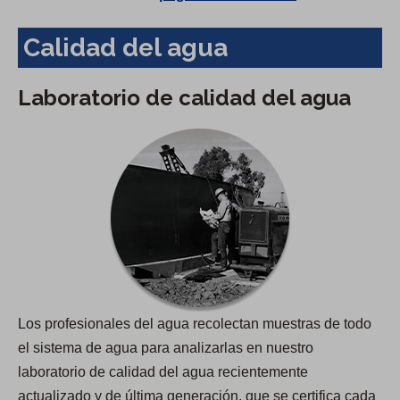
Calidad del agua
Laboratorio de calidad del agua
Los profesionales del agua recolectan muestras de todo
el sistema de agua para analizarlas en nuestro
laboratorio de calidad del agua recientemente
actualizado y de última generación, que se certifica cada