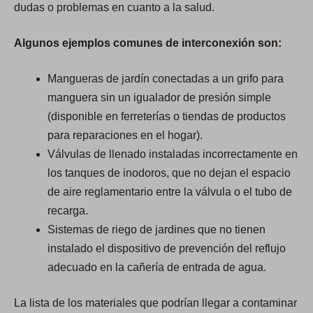
dudas o problemas en cuanto a la salud.
Algunos ejemplos comunes de interconexión son:
Mangueras de jardín conectadas a un grifo para
manguera sin un igualador de presión simple
(disponible en ferreterías o tiendas de productos
para reparaciones en el hogar).
Válvulas de llenado instaladas incorrectamente en
los tanques de inodoros, que no dejan el espacio
de aire reglamentario entre la válvula o el tubo de
recarga.
Sistemas de riego de jardines que no tienen
instalado el dispositivo de prevención del reflujo
adecuado en la cañería de entrada de agua.
La lista de los materiales que podrían llegar a contaminar