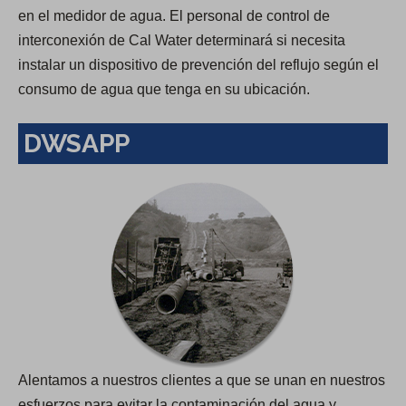
en el medidor de agua. El personal de control de
interconexión de Cal Water determinará si necesita
instalar un dispositivo de prevención del reflujo según el
consumo de agua que tenga en su ubicación.
DWSAPP
Alentamos a nuestros clientes a que se unan en nuestros
esfuerzos para evitar la contaminación del agua y