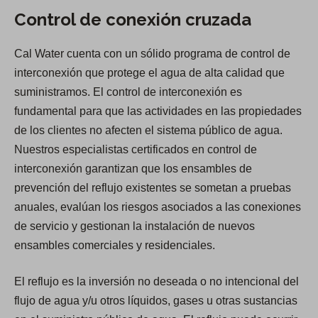
Control de conexión cruzada
Cal Water cuenta con un sólido programa de control de
interconexión que protege el agua de alta calidad que
suministramos. El control de interconexión es
fundamental para que las actividades en las propiedades
de los clientes no afecten el sistema público de agua.
Nuestros especialistas certificados en control de
interconexión garantizan que los ensambles de
prevención del reflujo existentes se sometan a pruebas
anuales, evalúan los riesgos asociados a las conexiones
de servicio y gestionan la instalación de nuevos
ensambles comerciales y residenciales.
El reflujo es la inversión no deseada o no intencional del
flujo de agua y/u otros líquidos, gases u otras sustancias