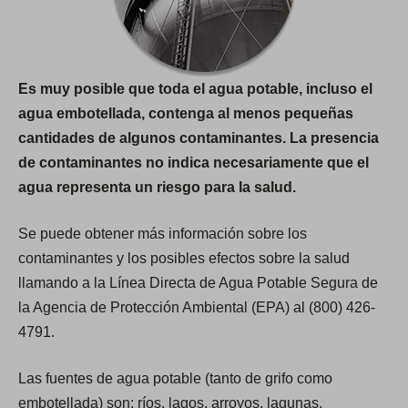
Es muy posible que toda el agua potable, incluso el
agua embotellada, contenga al menos pequeñas
cantidades de algunos contaminantes. La presencia
de contaminantes no indica necesariamente que el
agua representa un riesgo para la salud.
Se puede obtener más información sobre los
contaminantes y los posibles efectos sobre la salud
llamando a la Línea Directa de Agua Potable Segura de
la Agencia de Protección Ambiental (EPA) al (800) 426-
4791.
Las fuentes de agua potable (tanto de grifo como
embotellada) son: ríos, lagos, arroyos, lagunas,