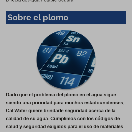
Sobre el plomo
Dado que el problema del plomo en el agua sigue
siendo una prioridad para muchos estadounidenses,
Cal Water quiere brindarle seguridad acerca de la
calidad de su agua. Cumplimos con los códigos de
salud y seguridad exigidos para el uso de materiales