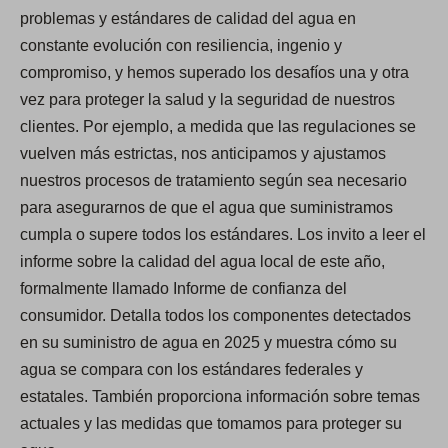
problemas y estándares de calidad del agua en
constante evolución con resiliencia, ingenio y
compromiso, y hemos superado los desafíos una y otra
vez para proteger la salud y la seguridad de nuestros
clientes. Por ejemplo, a medida que las regulaciones se
vuelven más estrictas, nos anticipamos y ajustamos
nuestros procesos de tratamiento según sea necesario
para asegurarnos de que el agua que suministramos
cumpla o supere todos los estándares. Los invito a leer el
informe sobre la calidad del agua local de este año,
formalmente llamado Informe de confianza del
consumidor. Detalla todos los componentes detectados
en su suministro de agua en 2025 y muestra cómo su
agua se compara con los estándares federales y
estatales. También proporciona información sobre temas
actuales y las medidas que tomamos para proteger su