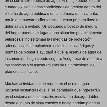
en el suministro público de agua. El reflujo puede ocurrir
cuando existen ciertas condiciones de presión dentro del
sistema de agua público o en la plomería de un cliente,
por lo que nuestros clientes son nuestra primera línea de
defensa para evitarlo. Un pequeño proyecto de mejora
del hogar puede dar lugar a una situación potencialmente
peligrosa si no se toman las medidas de protección
adecuadas; el cumplimiento estricto de los códigos y
normas de plomería ayudará a que la reserva de agua de
la comunidad siga siendo segura. Asegúrese de recurrir a
los servicios o el asesoramiento de un profesional de
plomería calificado.
Muchas actividades que requieren el uso de agua
incluyen sustancias que, si se permitiera que ingresaran
en el sistema de distribución, resultarían desagradables
desde el punto de vista estético o hasta podrían plantear