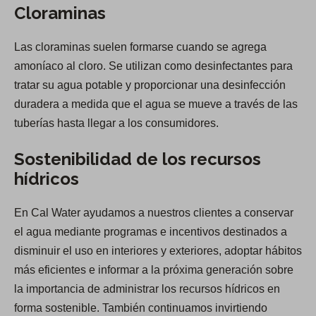
Cloraminas
Las cloraminas suelen formarse cuando se agrega
amoníaco al cloro. Se utilizan como desinfectantes para
tratar su agua potable y proporcionar una desinfección
duradera a medida que el agua se mueve a través de las
tuberías hasta llegar a los consumidores.
Sostenibilidad de los recursos
hídricos
En Cal Water ayudamos a nuestros clientes a conservar
el agua mediante programas e incentivos destinados a
disminuir el uso en interiores y exteriores, adoptar hábitos
más eficientes e informar a la próxima generación sobre
la importancia de administrar los recursos hídricos en
forma sostenible. También continuamos invirtiendo