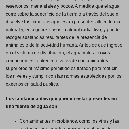
reservorios, manantiales y pozos. A medida que el agua
corre sobre la superficie de la tierra o a través del suelo,
disuelve los minerales que están presentes allí en forma
natural y, en algunos casos, material radiactivo, y puede
recoger sustancias resultantes de la presencia de
animales o de la actividad humana. Antes de que ingrese
en el sistema de distribución, el agua natural cuyos
componentes contienen niveles de contaminantes
superiores al máximo permitido es tratada para reducir
los niveles y cumplir con las normas establecidas por los
expertos en salud pública.
Los contaminantes que pueden estar presentes en
una fuente de agua son:
Contaminantes microbianos, como los virus y las
bacterias, que pueden provenir de plantas de