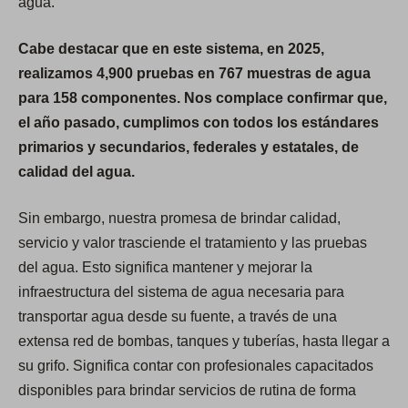
agua.
Cabe destacar que en este sistema, en 2025,
realizamos 4,900 pruebas en 767 muestras de agua
para 158 componentes. Nos complace confirmar que,
el año pasado, cumplimos con todos los estándares
primarios y secundarios, federales y estatales, de
calidad del agua.
Sin embargo, nuestra promesa de brindar calidad,
servicio y valor trasciende el tratamiento y las pruebas
del agua. Esto significa mantener y mejorar la
infraestructura del sistema de agua necesaria para
transportar agua desde su fuente, a través de una
extensa red de bombas, tanques y tuberías, hasta llegar a
su grifo. Significa contar con profesionales capacitados
disponibles para brindar servicios de rutina de forma