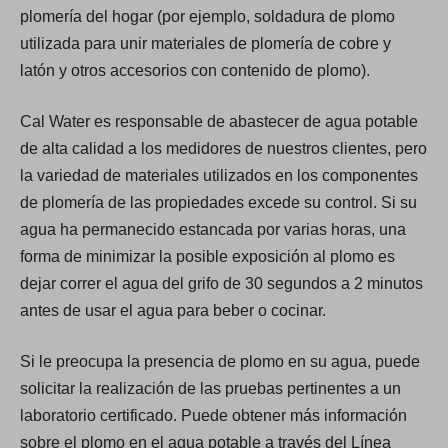
plomería del hogar (por ejemplo, soldadura de plomo
utilizada para unir materiales de plomería de cobre y
latón y otros accesorios con contenido de plomo).
Cal Water es responsable de abastecer de agua potable
de alta calidad a los medidores de nuestros clientes, pero
la variedad de materiales utilizados en los componentes
de plomería de las propiedades excede su control. Si su
agua ha permanecido estancada por varias horas, una
forma de minimizar la posible exposición al plomo es
dejar correr el agua del grifo de 30 segundos a 2 minutos
antes de usar el agua para beber o cocinar.
Si le preocupa la presencia de plomo en su agua, puede
solicitar la realización de las pruebas pertinentes a un
laboratorio certificado. Puede obtener más información
sobre el plomo en el agua potable a través del Línea