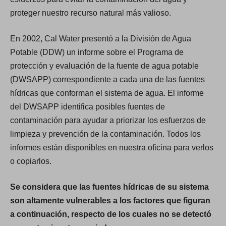
proteger nuestro recurso natural más valioso.
En 2002, Cal Water presentó a la División de Agua
Potable (DDW) un informe sobre el Programa de
protección y evaluación de la fuente de agua potable
(DWSAPP) correspondiente a cada una de las fuentes
hídricas que conforman el sistema de agua. El informe
del DWSAPP identifica posibles fuentes de
contaminación para ayudar a priorizar los esfuerzos de
limpieza y prevención de la contaminación. Todos los
informes están disponibles en nuestra oficina para verlos
o copiarlos.
Se considera que las fuentes hídricas de su sistema
son altamente vulnerables a los factores que figuran
a continuación, respecto de los cuales no se detectó