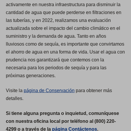
activamente en nuestra infraestructura para disminuir la
cantidad de agua que puede perderse en filtraciones en
las tuberías, y en 2022, realizamos una evaluación
actualizada sobre el impacto del cambio climático en el
suministro y la demanda de agua. Tanto en años
lluviosos como de sequía, es importante que convirtamos
el ahorro de agua en una forma de vida. Usar el agua con
prudencia nos garantizará que contemos con la
necesaria para los periodos de sequía y para las
próximas generaciones.
Visite la
página de Conservación
para obtener más
detalles.
Si tiene alguna pregunta o inquietud, comuníquese
con nuestra oficina local por teléfono al (800) 220-
4299 o a través de la
página Contáctenos
.