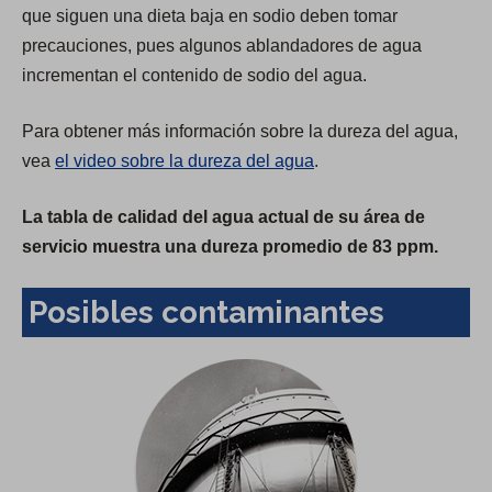
que siguen una dieta baja en sodio deben tomar
precauciones, pues algunos ablandadores de agua
incrementan el contenido de sodio del agua.
Para obtener más información sobre la dureza del agua,
vea
el video sobre la dureza del agua
.
La tabla de calidad del agua actual de su área de
servicio muestra una dureza promedio de 83 ppm.
Posibles contaminantes