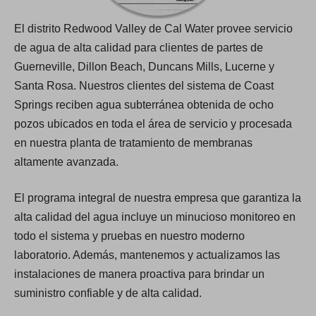
El distrito Redwood Valley de Cal Water provee servicio
de agua de alta calidad para clientes de partes de
Guerneville, Dillon Beach, Duncans Mills, Lucerne y
Santa Rosa. Nuestros clientes del sistema de Coast
Springs reciben agua subterránea obtenida de ocho
pozos ubicados en toda el área de servicio y procesada
en nuestra planta de tratamiento de membranas
altamente avanzada.
El programa integral de nuestra empresa que garantiza la
alta calidad del agua incluye un minucioso monitoreo en
todo el sistema y pruebas en nuestro moderno
laboratorio. Además, mantenemos y actualizamos las
instalaciones de manera proactiva para brindar un
suministro confiable y de alta calidad.