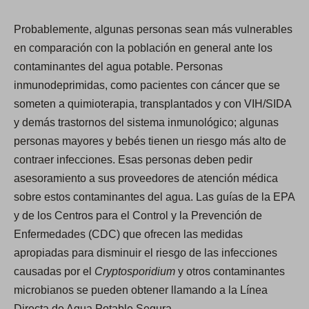
Probablemente, algunas personas sean más vulnerables
en comparación con la población en general ante los
contaminantes del agua potable. Personas
inmunodeprimidas, como pacientes con cáncer que se
someten a quimioterapia, transplantados y con VIH/SIDA
y demás trastornos del sistema inmunológico; algunas
personas mayores y bebés tienen un riesgo más alto de
contraer infecciones. Esas personas deben pedir
asesoramiento a sus proveedores de atención médica
sobre estos contaminantes del agua. Las guías de la EPA
y de los Centros para el Control y la Prevención de
Enfermedades (CDC) que ofrecen las medidas
apropiadas para disminuir el riesgo de las infecciones
causadas por el
Cryptosporidium
y otros contaminantes
microbianos se pueden obtener llamando a la Línea
Directa de Agua Potable Segura.