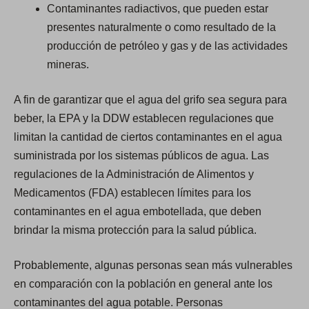
Contaminantes radiactivos, que pueden estar
presentes naturalmente o como resultado de la
producción de petróleo y gas y de las actividades
mineras.
A fin de garantizar que el agua del grifo sea segura para
beber, la EPA y la DDW establecen regulaciones que
limitan la cantidad de ciertos contaminantes en el agua
suministrada por los sistemas públicos de agua. Las
regulaciones de la Administración de Alimentos y
Medicamentos (FDA) establecen límites para los
contaminantes en el agua embotellada, que deben
brindar la misma protección para la salud pública.
Probablemente, algunas personas sean más vulnerables
en comparación con la población en general ante los
contaminantes del agua potable. Personas