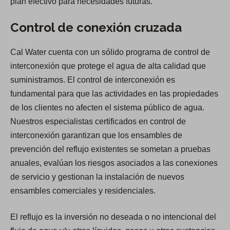
plan efectivo para necesidades futuras.
Control de conexión cruzada
Cal Water cuenta con un sólido programa de control de
interconexión que protege el agua de alta calidad que
suministramos. El control de interconexión es
fundamental para que las actividades en las propiedades
de los clientes no afecten el sistema público de agua.
Nuestros especialistas certificados en control de
interconexión garantizan que los ensambles de
prevención del reflujo existentes se sometan a pruebas
anuales, evalúan los riesgos asociados a las conexiones
de servicio y gestionan la instalación de nuevos
ensambles comerciales y residenciales.
El reflujo es la inversión no deseada o no intencional del