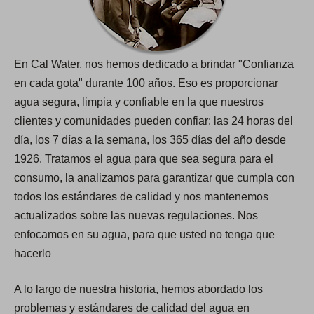
En Cal Water, nos hemos dedicado a brindar "Confianza
en cada gota​​​​​​​" durante 100 años. Eso es proporcionar
agua segura, limpia y confiable en la que nuestros
clientes y comunidades pueden confiar: las 24 horas del
día, los 7 días a la semana, los 365 días del año desde
1926. Tratamos el agua para que sea segura para el
consumo, la analizamos para garantizar que cumpla con
todos los estándares de calidad y nos mantenemos
actualizados sobre las nuevas regulaciones. Nos
enfocamos en su agua, para que usted no tenga que
hacerlo
A lo largo de nuestra historia, hemos abordado los
problemas y estándares de calidad del agua en