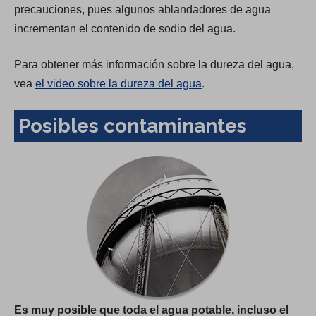
precauciones, pues algunos ablandadores de agua
incrementan el contenido de sodio del agua.
Para obtener más información sobre la dureza del agua,
vea
el video sobre la dureza del agua
.
Posibles contaminantes
Es muy posible que toda el agua potable, incluso el