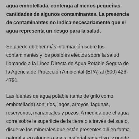
agua embotellada, contenga al menos pequeñas
cantidades de algunos contaminantes. La presencia
de contaminantes no indica necesariamente que el
agua representa un riesgo para la salud.
Se puede obtener más información sobre los
contaminantes y los posibles efectos sobre la salud
llamando a la Línea Directa de Agua Potable Segura de
la Agencia de Protección Ambiental (EPA) al (800) 426-
4791.
Las fuentes de agua potable (tanto de grifo como
embotellada) son: ríos, lagos, arroyos, lagunas,
reservorios, manantiales y pozos. A medida que el agua
corre sobre la superficie de la tierra o a través del suelo,
disuelve los minerales que están presentes allí en forma
natural y, en algunos casos, material radiactivo, y puede