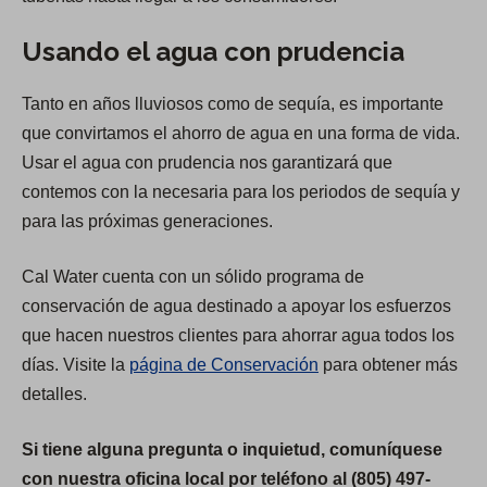
Usando el agua con prudencia
Tanto en años lluviosos como de sequía, es importante
que convirtamos el ahorro de agua en una forma de vida.
Usar el agua con prudencia nos garantizará que
contemos con la necesaria para los periodos de sequía y
para las próximas generaciones.
Cal Water cuenta con un sólido programa de
conservación de agua destinado a apoyar los esfuerzos
que hacen nuestros clientes para ahorrar agua todos los
días. Visite la
página de Conservación
para obtener más
detalles.
Si tiene alguna pregunta o inquietud, comuníquese
con nuestra oficina local por teléfono al (805) 497-