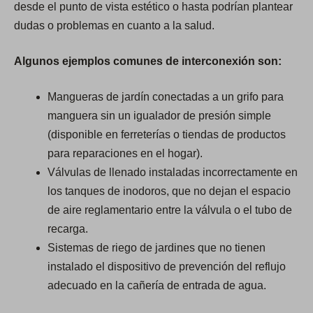
desde el punto de vista estético o hasta podrían plantear
dudas o problemas en cuanto a la salud.
Algunos ejemplos comunes de interconexión son:
Mangueras de jardín conectadas a un grifo para
manguera sin un igualador de presión simple
(disponible en ferreterías o tiendas de productos
para reparaciones en el hogar).
Válvulas de llenado instaladas incorrectamente en
los tanques de inodoros, que no dejan el espacio
de aire reglamentario entre la válvula o el tubo de
recarga.
Sistemas de riego de jardines que no tienen
instalado el dispositivo de prevención del reflujo
adecuado en la cañería de entrada de agua.