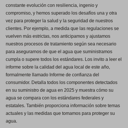
constante evolución con resiliencia, ingenio y
compromiso, y hemos superado los desafíos una y otra
vez para proteger la salud y la seguridad de nuestros
clientes. Por ejemplo, a medida que las regulaciones se
vuelven más estrictas, nos anticipamos y ajustamos
nuestros procesos de tratamiento según sea necesario
para asegurarnos de que el agua que suministramos
cumpla o supere todos los estándares. Los invito a leer el
informe sobre la calidad del agua local de este año,
formalmente llamado Informe de confianza del
consumidor. Detalla todos los componentes detectados
en su suministro de agua en 2025 y muestra cómo su
agua se compara con los estándares federales y
estatales. También proporciona información sobre temas
actuales y las medidas que tomamos para proteger su
agua.