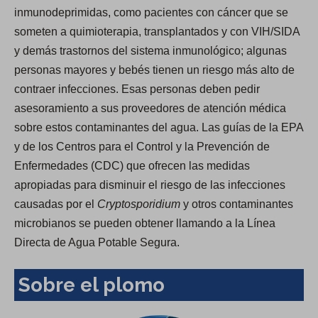
inmunodeprimidas, como pacientes con cáncer que se
someten a quimioterapia, transplantados y con VIH/SIDA
y demás trastornos del sistema inmunológico; algunas
personas mayores y bebés tienen un riesgo más alto de
contraer infecciones. Esas personas deben pedir
asesoramiento a sus proveedores de atención médica
sobre estos contaminantes del agua. Las guías de la EPA
y de los Centros para el Control y la Prevención de
Enfermedades (CDC) que ofrecen las medidas
apropiadas para disminuir el riesgo de las infecciones
causadas por el
Cryptosporidium
y otros contaminantes
microbianos se pueden obtener llamando a la Línea
Directa de Agua Potable Segura.
Sobre el plomo