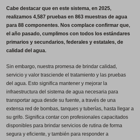
Cabe destacar que en este sistema, en 2025,
realizamos 4,587 pruebas en 863 muestras de agua
para 88 componentes. Nos complace confirmar que,
el año pasado, cumplimos con todos los estándares
primarios y secundarios, federales y estatales, de
calidad del agua.
Sin embargo, nuestra promesa de brindar calidad,
servicio y valor trasciende el tratamiento y las pruebas
del agua. Esto significa mantener y mejorar la
infraestructura del sistema de agua necesaria para
transportar agua desde su fuente, a través de una
extensa red de bombas, tanques y tuberías, hasta llegar a
su grifo. Significa contar con profesionales capacitados
disponibles para brindar servicios de rutina de forma
segura y eficiente, y también para responder a