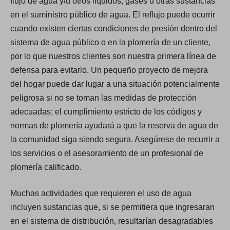
flujo de agua y/u otros líquidos, gases u otras sustancias
en el suministro público de agua. El reflujo puede ocurrir
cuando existen ciertas condiciones de presión dentro del
sistema de agua público o en la plomería de un cliente,
por lo que nuestros clientes son nuestra primera línea de
defensa para evitarlo. Un pequeño proyecto de mejora
del hogar puede dar lugar a una situación potencialmente
peligrosa si no se toman las medidas de protección
adecuadas; el cumplimiento estricto de los códigos y
normas de plomería ayudará a que la reserva de agua de
la comunidad siga siendo segura. Asegúrese de recurrir a
los servicios o el asesoramiento de un profesional de
plomería calificado.
Muchas actividades que requieren el uso de agua
incluyen sustancias que, si se permitiera que ingresaran
en el sistema de distribución, resultarían desagradables