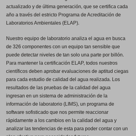
actualizado y de última generación, que se certifica cada
año a través del estricto Programa de Acreditación de
Laboratorios Ambientales (ELAP).
Nuestro equipo de laboratorio analiza el agua en busca
de 326 componentes con un equipo tan sensible que
puede detectar niveles de tan solo una parte por billón.
Para mantener la certificación ELAP, todos nuestros
científicos deben aprobar evaluaciones de aptitud ciegas
para cada estudio de calidad del agua realizada. Los
resultados de las pruebas de la calidad del agua
ingresan en un sistema de administración de la
información de laboratorio (LIMS), un programa de
software sofisticado que nos permite reaccionar
rápidamente a los cambios en la calidad del agua y
analizar las tendencias de esta para poder contar con un