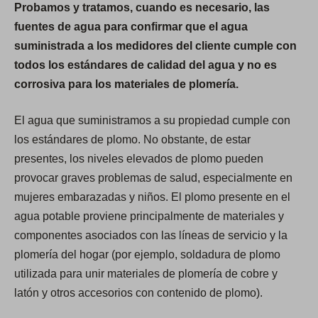
Probamos y tratamos, cuando es necesario, las
fuentes de agua para confirmar que el agua
suministrada a los medidores del cliente cumple con
todos los estándares de calidad del agua y no es
corrosiva para los materiales de plomería.
El agua que suministramos a su propiedad cumple con
los estándares de plomo. No obstante, de estar
presentes, los niveles elevados de plomo pueden
provocar graves problemas de salud, especialmente en
mujeres embarazadas y niños. El plomo presente en el
agua potable proviene principalmente de materiales y
componentes asociados con las líneas de servicio y la
plomería del hogar (por ejemplo, soldadura de plomo
utilizada para unir materiales de plomería de cobre y
latón y otros accesorios con contenido de plomo).