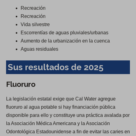
Recreación
Recreación
Vida silvestre
Escorrentías de aguas pluviales/urbanas
Aumento de la urbanización en la cuenca
Aguas residuales
Sus resultados de 2025
Fluoruro
La legislación estatal exige que Cal Water agregue
fluoruro al agua potable si hay financiación pública
disponible para ello y constituye una práctica avalada por
la Asociación Médica Americana y la Asociación
Odontológica Estadounidense a fin de evitar las caries en