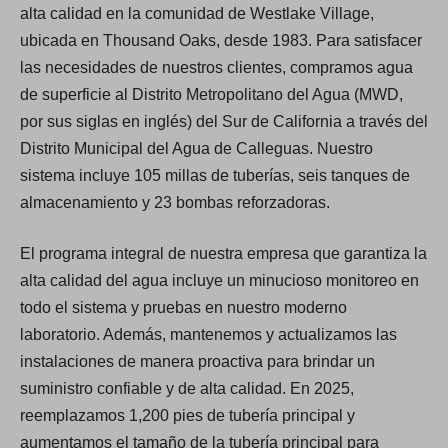
alta calidad en la comunidad de Westlake Village,
ubicada en Thousand Oaks, desde 1983. Para satisfacer
las necesidades de nuestros clientes, compramos agua
de superficie al Distrito Metropolitano del Agua (MWD,
por sus siglas en inglés) del Sur de California a través del
Distrito Municipal del Agua de Calleguas. Nuestro
sistema incluye 105 millas de tuberías, seis tanques de
almacenamiento y 23 bombas reforzadoras.
El programa integral de nuestra empresa que garantiza la
alta calidad del agua incluye un minucioso monitoreo en
todo el sistema y pruebas en nuestro moderno
laboratorio. Además, mantenemos y actualizamos las
instalaciones de manera proactiva para brindar un
suministro confiable y de alta calidad. En 2025,
reemplazamos 1,200 pies de tubería principal y
aumentamos el tamaño de la tubería principal para