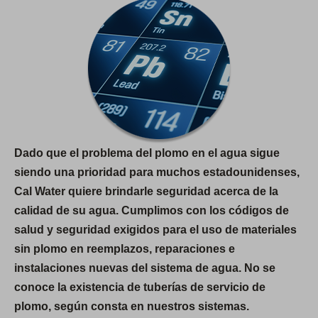
Dado que el problema del plomo en el agua sigue
siendo una prioridad para muchos estadounidenses,
Cal Water quiere brindarle seguridad acerca de la
calidad de su agua. Cumplimos con los códigos de
salud y seguridad exigidos para el uso de materiales
sin plomo en reemplazos, reparaciones e
instalaciones nuevas del sistema de agua. No se
conoce la existencia de tuberías de servicio de
plomo, según consta en nuestros sistemas.