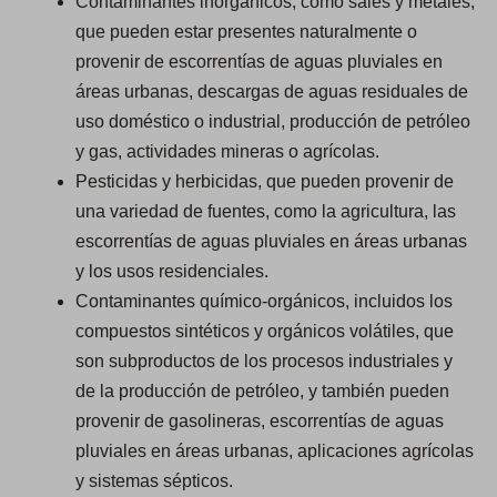
Contaminantes inorgánicos, como sales y metales,
que pueden estar presentes naturalmente o
provenir de escorrentías de aguas pluviales en
áreas urbanas, descargas de aguas residuales de
uso doméstico o industrial, producción de petróleo
y gas, actividades mineras o agrícolas.
Pesticidas y herbicidas, que pueden provenir de
una variedad de fuentes, como la agricultura, las
escorrentías de aguas pluviales en áreas urbanas
y los usos residenciales.
Contaminantes químico-orgánicos, incluidos los
compuestos sintéticos y orgánicos volátiles, que
son subproductos de los procesos industriales y
de la producción de petróleo, y también pueden
provenir de gasolineras, escorrentías de aguas
pluviales en áreas urbanas, aplicaciones agrícolas
y sistemas sépticos.