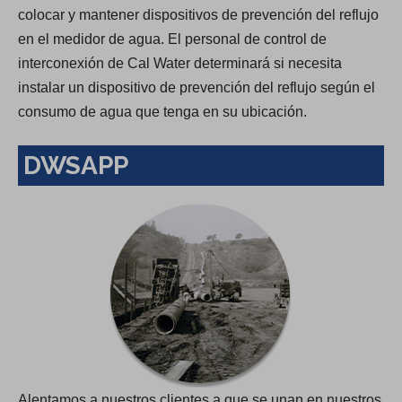
colocar y mantener dispositivos de prevención del reflujo
en el medidor de agua. El personal de control de
interconexión de Cal Water determinará si necesita
instalar un dispositivo de prevención del reflujo según el
consumo de agua que tenga en su ubicación.
DWSAPP
Alentamos a nuestros clientes a que se unan en nuestros