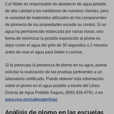
Cal Water es responsable de abastecer de agua potable
de alta calidad a los medidores de nuestros clientes, pero
la variedad de materiales utilizados en los componentes
de plomería de las propiedades excede su control. Si su
agua ha permanecido estancada por varias horas, una
forma de minimizar la posible exposición al plomo es
dejar correr el agua del grifo de 30 segundos a 2 minutos
antes de usar el agua para beber o cocinar.
Si le preocupa la presencia de plomo en su agua, puede
solicitar la realización de las pruebas pertinentes a un
laboratorio certificado. Puede obtener más información
sobre el plomo en el agua potable a través del Línea
Directa de Agua Potable Segura, (800) 426-4791, o en
(
www.epa.gov/safewater/lead
.
O
Análisis de plomo en las escuelas
p