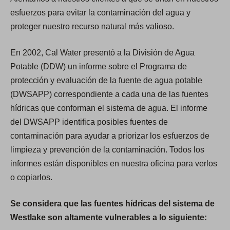
esfuerzos para evitar la contaminación del agua y
proteger nuestro recurso natural más valioso.
En 2002, Cal Water presentó a la División de Agua
Potable (DDW) un informe sobre el Programa de
protección y evaluación de la fuente de agua potable
(DWSAPP) correspondiente a cada una de las fuentes
hídricas que conforman el sistema de agua. El informe
del DWSAPP identifica posibles fuentes de
contaminación para ayudar a priorizar los esfuerzos de
limpieza y prevención de la contaminación. Todos los
informes están disponibles en nuestra oficina para verlos
o copiarlos.
Se considera que las fuentes hídricas del sistema de
Westlake son altamente vulnerables a lo siguiente: