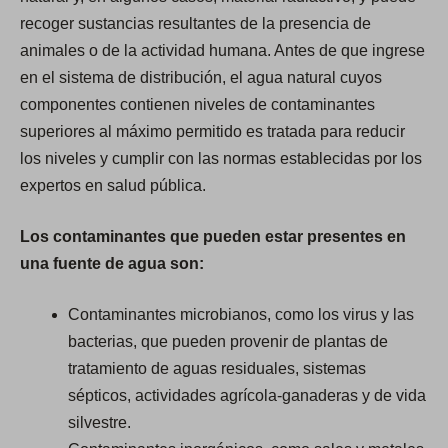
recoger sustancias resultantes de la presencia de
animales o de la actividad humana. Antes de que ingrese
en el sistema de distribución, el agua natural cuyos
componentes contienen niveles de contaminantes
superiores al máximo permitido es tratada para reducir
los niveles y cumplir con las normas establecidas por los
expertos en salud pública.
Los contaminantes que pueden estar presentes en
una fuente de agua son:
Contaminantes microbianos, como los virus y las
bacterias, que pueden provenir de plantas de
tratamiento de aguas residuales, sistemas
sépticos, actividades agrícola-ganaderas y de vida
silvestre.