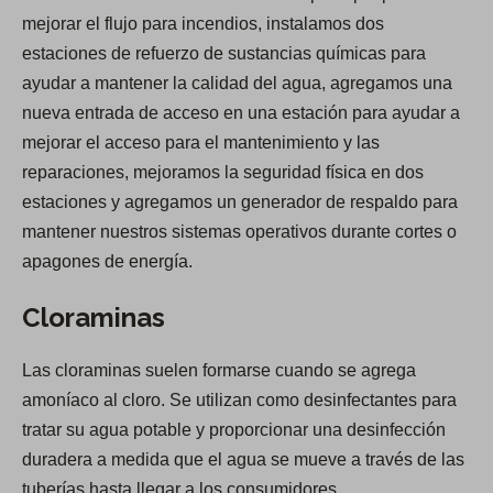
mejorar el flujo para incendios, instalamos dos
estaciones de refuerzo de sustancias químicas para
ayudar a mantener la calidad del agua, agregamos una
nueva entrada de acceso en una estación para ayudar a
mejorar el acceso para el mantenimiento y las
reparaciones, mejoramos la seguridad física en dos
estaciones y agregamos un generador de respaldo para
mantener nuestros sistemas operativos durante cortes o
apagones de energía.
Cloraminas
Las cloraminas suelen formarse cuando se agrega
amoníaco al cloro. Se utilizan como desinfectantes para
tratar su agua potable y proporcionar una desinfección
duradera a medida que el agua se mueve a través de las
tuberías hasta llegar a los consumidores.