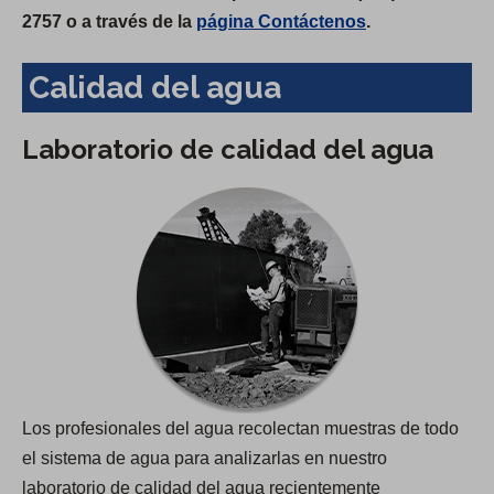
2757 o a través de la
página Contáctenos
.
Calidad del agua
Laboratorio de calidad del agua
Los profesionales del agua recolectan muestras de todo
el sistema de agua para analizarlas en nuestro
laboratorio de calidad del agua recientemente