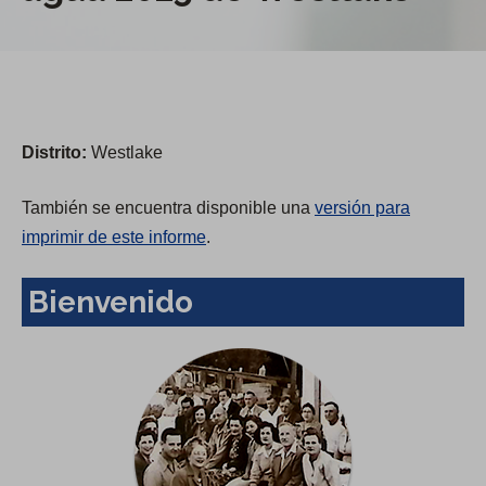
Distrito:
Westlake
También se encuentra disponible una
versión para
imprimir de este informe
.
Bienvenido