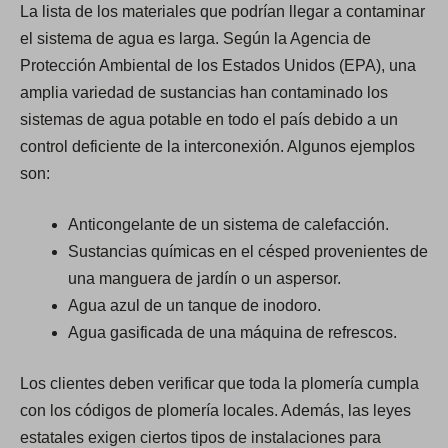
La lista de los materiales que podrían llegar a contaminar
el sistema de agua es larga. Según la Agencia de
Protección Ambiental de los Estados Unidos (EPA), una
amplia variedad de sustancias han contaminado los
sistemas de agua potable en todo el país debido a un
control deficiente de la interconexión. Algunos ejemplos
son:
Anticongelante de un sistema de calefacción.
Sustancias químicas en el césped provenientes de
una manguera de jardín o un aspersor.
Agua azul de un tanque de inodoro.
Agua gasificada de una máquina de refrescos.
Los clientes deben verificar que toda la plomería cumpla
con los códigos de plomería locales. Además, las leyes
estatales exigen ciertos tipos de instalaciones para