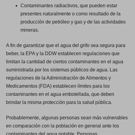
Contaminantes radiactivos, que pueden estar
presentes naturalmente o como resultado de la
producción de petróleo y gas y de las actividades
mineras.
A fin de garantizar que el agua del grifo sea segura para
beber, la EPA y la DDW establecen regulaciones que
limitan la cantidad de ciertos contaminantes en el agua
suministrada por los sistemas públicos de agua. Las
regulaciones de la Administración de Alimentos y
Medicamentos (FDA) establecen límites para los
contaminantes en el agua embotellada, que deben
brindar la misma protección para la salud pública.
Probablemente, algunas personas sean más vulnerables
en comparación con la población en general ante los
contaminantes del agua potable. Personas