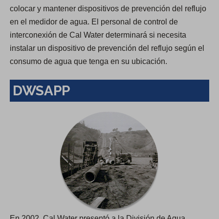
colocar y mantener dispositivos de prevención del reflujo
en el medidor de agua. El personal de control de
interconexión de Cal Water determinará si necesita
instalar un dispositivo de prevención del reflujo según el
consumo de agua que tenga en su ubicación.
DWSAPP
En 2002, Cal Water presentó a la División de Agua