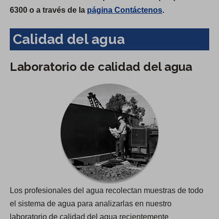
6300 o a través de la
página Contáctenos
.
Calidad del agua
Laboratorio de calidad del agua
Los profesionales del agua recolectan muestras de todo
el sistema de agua para analizarlas en nuestro
laboratorio de calidad del agua recientemente