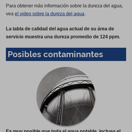
Para obtener más información sobre la dureza del agua,
vea
el video sobre la dureza del agua
.
La tabla de calidad del agua actual de su área de
servicio muestra una dureza promedio de 124 ppm.
Posibles contaminantes
Es muy posible que toda el agua potable, incluso el