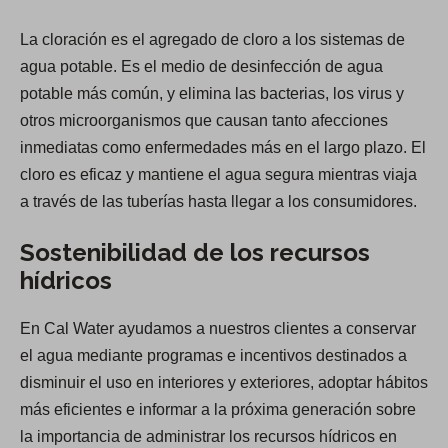
La cloración es el agregado de cloro a los sistemas de
agua potable. Es el medio de desinfección de agua
potable más común, y elimina las bacterias, los virus y
otros microorganismos que causan tanto afecciones
inmediatas como enfermedades más en el largo plazo. El
cloro es eficaz y mantiene el agua segura mientras viaja
a través de las tuberías hasta llegar a los consumidores.
Sostenibilidad de los recursos
hídricos
En Cal Water ayudamos a nuestros clientes a conservar
el agua mediante programas e incentivos destinados a
disminuir el uso en interiores y exteriores, adoptar hábitos
más eficientes e informar a la próxima generación sobre
la importancia de administrar los recursos hídricos en