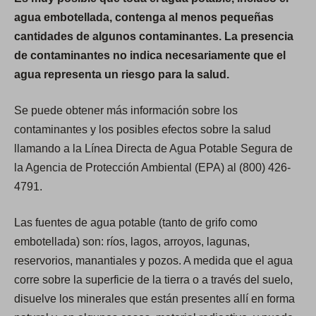
agua embotellada, contenga al menos pequeñas
cantidades de algunos contaminantes. La presencia
de contaminantes no indica necesariamente que el
agua representa un riesgo para la salud.
Se puede obtener más información sobre los
contaminantes y los posibles efectos sobre la salud
llamando a la Línea Directa de Agua Potable Segura de
la Agencia de Protección Ambiental (EPA) al (800) 426-
4791.
Las fuentes de agua potable (tanto de grifo como
embotellada) son: ríos, lagos, arroyos, lagunas,
reservorios, manantiales y pozos. A medida que el agua
corre sobre la superficie de la tierra o a través del suelo,
disuelve los minerales que están presentes allí en forma