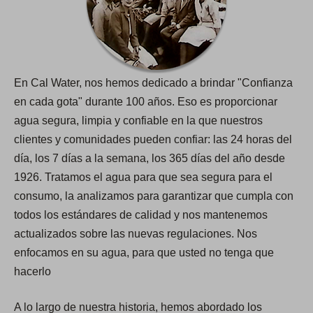
En Cal Water, nos hemos dedicado a brindar "Confianza
en cada gota​​​​​​​" durante 100 años. Eso es proporcionar
agua segura, limpia y confiable en la que nuestros
clientes y comunidades pueden confiar: las 24 horas del
día, los 7 días a la semana, los 365 días del año desde
1926. Tratamos el agua para que sea segura para el
consumo, la analizamos para garantizar que cumpla con
todos los estándares de calidad y nos mantenemos
actualizados sobre las nuevas regulaciones. Nos
enfocamos en su agua, para que usted no tenga que
hacerlo
A lo largo de nuestra historia, hemos abordado los