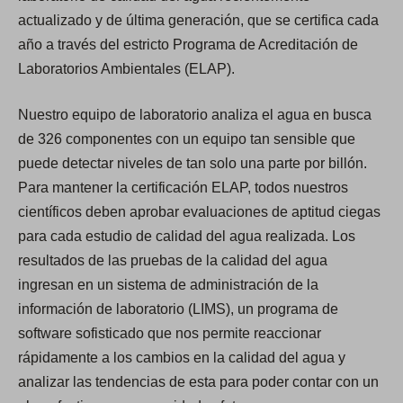
actualizado y de última generación, que se certifica cada
año a través del estricto Programa de Acreditación de
Laboratorios Ambientales (ELAP).
Nuestro equipo de laboratorio analiza el agua en busca
de 326 componentes con un equipo tan sensible que
puede detectar niveles de tan solo una parte por billón.
Para mantener la certificación ELAP, todos nuestros
científicos deben aprobar evaluaciones de aptitud ciegas
para cada estudio de calidad del agua realizada. Los
resultados de las pruebas de la calidad del agua
ingresan en un sistema de administración de la
información de laboratorio (LIMS), un programa de
software sofisticado que nos permite reaccionar
rápidamente a los cambios en la calidad del agua y
analizar las tendencias de esta para poder contar con un