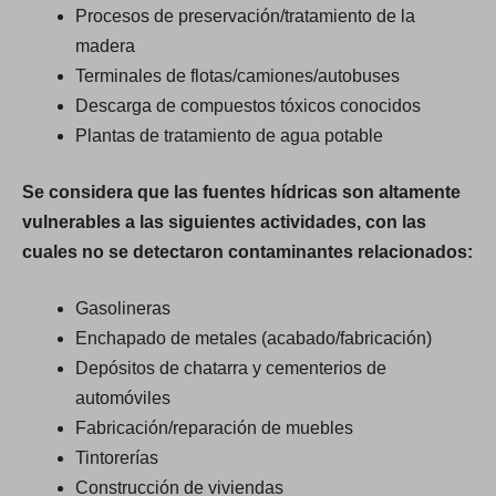
Procesos de preservación/tratamiento de la
madera
Terminales de flotas/camiones/autobuses
Descarga de compuestos tóxicos conocidos
Plantas de tratamiento de agua potable
Se considera que las fuentes hídricas son altamente
vulnerables a las siguientes actividades, con las
cuales no se detectaron contaminantes relacionados:
Gasolineras
Enchapado de metales (acabado/fabricación)
Depósitos de chatarra y cementerios de
automóviles
Fabricación/reparación de muebles
Tintorerías
Construcción de viviendas