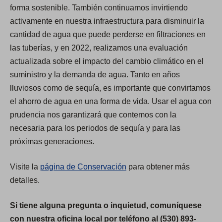
forma sostenible. También continuamos invirtiendo
activamente en nuestra infraestructura para disminuir la
cantidad de agua que puede perderse en filtraciones en
las tuberías, y en 2022, realizamos una evaluación
actualizada sobre el impacto del cambio climático en el
suministro y la demanda de agua. Tanto en años
lluviosos como de sequía, es importante que convirtamos
el ahorro de agua en una forma de vida. Usar el agua con
prudencia nos garantizará que contemos con la
necesaria para los periodos de sequía y para las
próximas generaciones.
Visite la
página de Conservación
para obtener más
detalles.
Si tiene alguna pregunta o inquietud, comuníquese
con nuestra oficina local por teléfono al (530) 893-