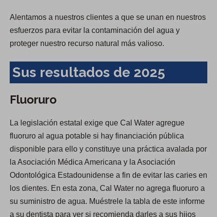
Alentamos a nuestros clientes a que se unan en nuestros
esfuerzos para evitar la contaminación del agua y
proteger nuestro recurso natural más valioso.
Sus resultados de 2025
Fluoruro
La legislación estatal exige que Cal Water agregue
fluoruro al agua potable si hay financiación pública
disponible para ello y constituye una práctica avalada por
la Asociación Médica Americana y la Asociación
Odontológica Estadounidense a fin de evitar las caries en
los dientes. En esta zona, Cal Water no agrega fluoruro a
su suministro de agua. Muéstrele la tabla de este informe
a su dentista para ver si recomienda darles a sus hijos