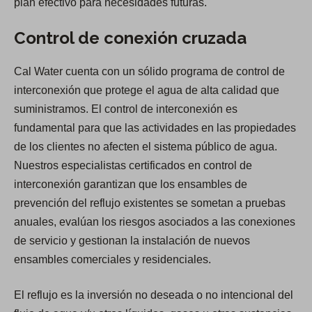
plan efectivo para necesidades futuras.
Control de conexión cruzada
Cal Water cuenta con un sólido programa de control de
interconexión que protege el agua de alta calidad que
suministramos. El control de interconexión es
fundamental para que las actividades en las propiedades
de los clientes no afecten el sistema público de agua.
Nuestros especialistas certificados en control de
interconexión garantizan que los ensambles de
prevención del reflujo existentes se sometan a pruebas
anuales, evalúan los riesgos asociados a las conexiones
de servicio y gestionan la instalación de nuevos
ensambles comerciales y residenciales.
El reflujo es la inversión no deseada o no intencional del