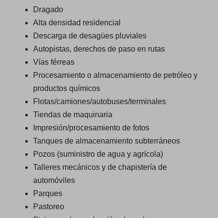
Dragado
Alta densidad residencial
Descarga de desagües pluviales
Autopistas, derechos de paso en rutas
Vías férreas
Procesamiento o almacenamiento de petróleo y
productos químicos
Flotas/camiones/autobuses/terminales
Tiendas de maquinaria
Impresión/procesamiento de fotos
Tanques de almacenamiento subterráneos
Pozos (suministro de agua y agrícola)
Talleres mecánicos y de chapistería de
automóviles
Parques
Pastoreo