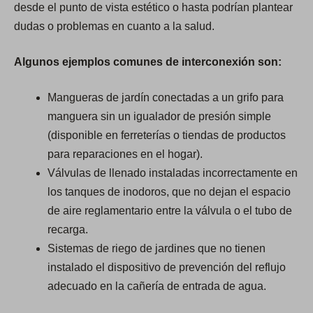
desde el punto de vista estético o hasta podrían plantear
dudas o problemas en cuanto a la salud.
Algunos ejemplos comunes de interconexión son:
Mangueras de jardín conectadas a un grifo para
manguera sin un igualador de presión simple
(disponible en ferreterías o tiendas de productos
para reparaciones en el hogar).
Válvulas de llenado instaladas incorrectamente en
los tanques de inodoros, que no dejan el espacio
de aire reglamentario entre la válvula o el tubo de
recarga.
Sistemas de riego de jardines que no tienen
instalado el dispositivo de prevención del reflujo
adecuado en la cañería de entrada de agua.