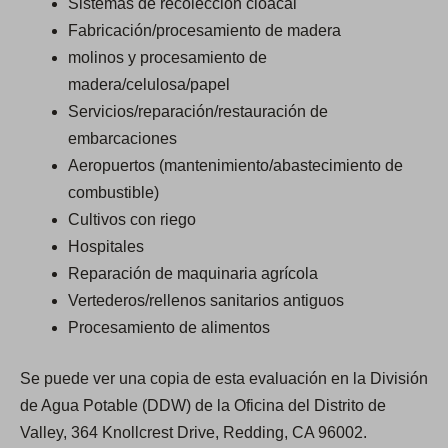
Sistemas de recolección cloacal
Fabricación/procesamiento de madera
molinos y procesamiento de
madera/celulosa/papel
Servicios/reparación/restauración de
embarcaciones
Aeropuertos (mantenimiento/abastecimiento de
combustible)
Cultivos con riego
Hospitales
Reparación de maquinaria agrícola
Vertederos/rellenos sanitarios antiguos
Procesamiento de alimentos
Se puede ver una copia de esta evaluación en la División
de Agua Potable (DDW) de la Oficina del Distrito de
Valley, 364 Knollcrest Drive, Redding, CA 96002.