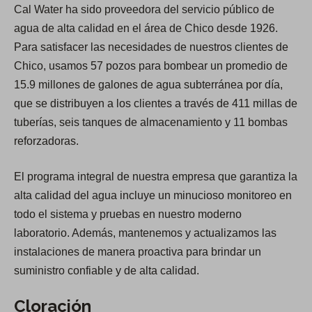
Cal Water ha sido proveedora del servicio público de
agua de alta calidad en el área de Chico desde 1926.
Para satisfacer las necesidades de nuestros clientes de
Chico, usamos 57 pozos para bombear un promedio de
15.9 millones de galones de agua subterránea por día,
que se distribuyen a los clientes a través de 411 millas de
tuberías, seis tanques de almacenamiento y 11 bombas
reforzadoras.
El programa integral de nuestra empresa que garantiza la
alta calidad del agua incluye un minucioso monitoreo en
todo el sistema y pruebas en nuestro moderno
laboratorio. Además, mantenemos y actualizamos las
instalaciones de manera proactiva para brindar un
suministro confiable y de alta calidad.
Cloración