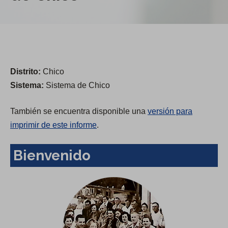
Distrito:
Chico
Sistema:
Sistema de Chico
También se encuentra disponible una
versión para
imprimir de este informe
.
Bienvenido