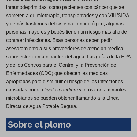
inmunodeprimidas, como pacientes con cáncer que se
someten a quimioterapia, transplantados y con VIH/SIDA
y demás trastornos del sistema inmunológico; algunas
personas mayores y bebés tienen un riesgo más alto de
contraer infecciones. Esas personas deben pedir
asesoramiento a sus proveedores de atención médica
sobre estos contaminantes del agua. Las guías de la EPA
y de los Centros para el Control y la Prevención de
Enfermedades (CDC) que ofrecen las medidas
apropiadas para disminuir el riesgo de las infecciones
causadas por el
Cryptosporidium
y otros contaminantes
microbianos se pueden obtener llamando a la Línea
Directa de Agua Potable Segura.
Sobre el plomo