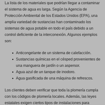
La lista de los materiales que podrían llegar a contaminar
el sistema de agua es larga. Según la Agencia de
Protección Ambiental de los Estados Unidos (EPA), una
amplia variedad de sustancias han contaminado los
sistemas de agua potable en todo el país debido a un
control deficiente de la interconexión. Algunos ejemplos
son:
Anticongelante de un sistema de calefacción.
Sustancias químicas en el césped provenientes de
una manguera de jardín o un aspersor.
Agua azul de un tanque de inodoro.
Agua gasificada de una máquina de refrescos.
Los clientes deben verificar que toda la plomería cumpla
con los códigos de plomería locales. Además, las leyes
estatales exigen ciertos tipos de instalaciones para