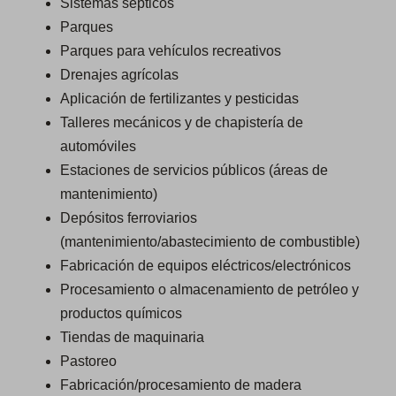
Sistemas sépticos
Parques
Parques para vehículos recreativos
Drenajes agrícolas
Aplicación de fertilizantes y pesticidas
Talleres mecánicos y de chapistería de
automóviles
Estaciones de servicios públicos (áreas de
mantenimiento)
Depósitos ferroviarios
(mantenimiento/abastecimiento de combustible)
Fabricación de equipos eléctricos/electrónicos
Procesamiento o almacenamiento de petróleo y
productos químicos
Tiendas de maquinaria
Pastoreo
Fabricación/procesamiento de madera