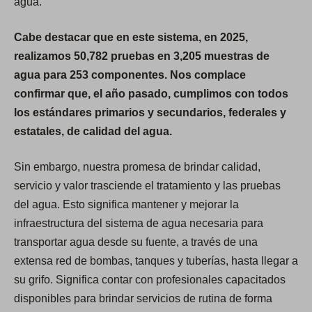
agua.
Cabe destacar que en este sistema, en 2025,
realizamos 50,782 pruebas en 3,205 muestras de
agua para 253 componentes. Nos complace
confirmar que, el año pasado, cumplimos con todos
los estándares primarios y secundarios, federales y
estatales, de calidad del agua.
Sin embargo, nuestra promesa de brindar calidad,
servicio y valor trasciende el tratamiento y las pruebas
del agua. Esto significa mantener y mejorar la
infraestructura del sistema de agua necesaria para
transportar agua desde su fuente, a través de una
extensa red de bombas, tanques y tuberías, hasta llegar a
su grifo. Significa contar con profesionales capacitados
disponibles para brindar servicios de rutina de forma