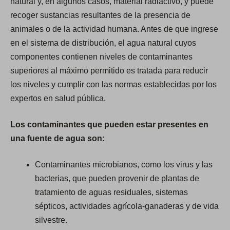
natural y, en algunos casos, material radiactivo, y puede
recoger sustancias resultantes de la presencia de
animales o de la actividad humana. Antes de que ingrese
en el sistema de distribución, el agua natural cuyos
componentes contienen niveles de contaminantes
superiores al máximo permitido es tratada para reducir
los niveles y cumplir con las normas establecidas por los
expertos en salud pública.
Los contaminantes que pueden estar presentes en
una fuente de agua son:
Contaminantes microbianos, como los virus y las
bacterias, que pueden provenir de plantas de
tratamiento de aguas residuales, sistemas
sépticos, actividades agrícola-ganaderas y de vida
silvestre.