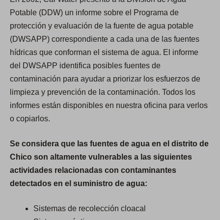
Potable (DDW) un informe sobre el Programa de
protección y evaluación de la fuente de agua potable
(DWSAPP) correspondiente a cada una de las fuentes
hídricas que conforman el sistema de agua. El informe
del DWSAPP identifica posibles fuentes de
contaminación para ayudar a priorizar los esfuerzos de
limpieza y prevención de la contaminación. Todos los
informes están disponibles en nuestra oficina para verlos
o copiarlos.
Se considera que las fuentes de agua en el distrito de
Chico son altamente vulnerables a las siguientes
actividades relacionadas con contaminantes
detectados en el suministro de agua:
Sistemas de recolección cloacal