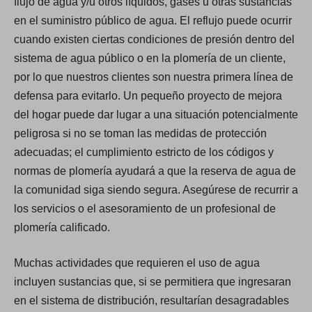
flujo de agua y/u otros líquidos, gases u otras sustancias
en el suministro público de agua. El reflujo puede ocurrir
cuando existen ciertas condiciones de presión dentro del
sistema de agua público o en la plomería de un cliente,
por lo que nuestros clientes son nuestra primera línea de
defensa para evitarlo. Un pequeño proyecto de mejora
del hogar puede dar lugar a una situación potencialmente
peligrosa si no se toman las medidas de protección
adecuadas; el cumplimiento estricto de los códigos y
normas de plomería ayudará a que la reserva de agua de
la comunidad siga siendo segura. Asegúrese de recurrir a
los servicios o el asesoramiento de un profesional de
plomería calificado.
Muchas actividades que requieren el uso de agua
incluyen sustancias que, si se permitiera que ingresaran
en el sistema de distribución, resultarían desagradables