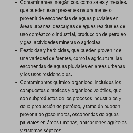
Contaminantes inorgánicos, como sales y metales,
que pueden estar presentes naturalmente o
provenir de escorrentías de aguas pluviales en
áreas urbanas, descargas de aguas residuales de
uso doméstico o industrial, producción de petróleo
y gas, actividades mineras o agrícolas.
Pesticidas y herbicidas, que pueden provenir de
una variedad de fuentes, como la agricultura, las
escorrentías de aguas pluviales en áreas urbanas
y los usos residenciales.
Contaminantes químico-orgánicos, incluidos los
compuestos sintéticos y orgánicos volátiles, que
son subproductos de los procesos industriales y
de la producción de petróleo, y también pueden
provenir de gasolineras, escorrentías de aguas
pluviales en áreas urbanas, aplicaciones agrícolas
y sistemas sépticos.