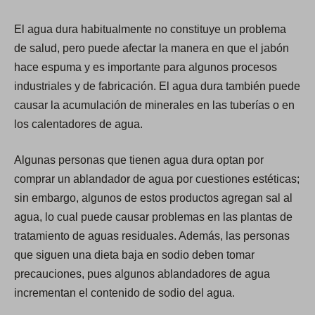
t
a
El agua dura habitualmente no constituye un problema
b
de salud, pero puede afectar la manera en que el jabón
)
hace espuma y es importante para algunos procesos
industriales y de fabricación. El agua dura también puede
causar la acumulación de minerales en las tuberías o en
los calentadores de agua.
Algunas personas que tienen agua dura optan por
comprar un ablandador de agua por cuestiones estéticas;
sin embargo, algunos de estos productos agregan sal al
agua, lo cual puede causar problemas en las plantas de
tratamiento de aguas residuales. Además, las personas
que siguen una dieta baja en sodio deben tomar
precauciones, pues algunos ablandadores de agua
incrementan el contenido de sodio del agua.