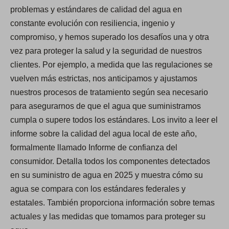
problemas y estándares de calidad del agua en
constante evolución con resiliencia, ingenio y
compromiso, y hemos superado los desafíos una y otra
vez para proteger la salud y la seguridad de nuestros
clientes. Por ejemplo, a medida que las regulaciones se
vuelven más estrictas, nos anticipamos y ajustamos
nuestros procesos de tratamiento según sea necesario
para asegurarnos de que el agua que suministramos
cumpla o supere todos los estándares. Los invito a leer el
informe sobre la calidad del agua local de este año,
formalmente llamado Informe de confianza del
consumidor. Detalla todos los componentes detectados
en su suministro de agua en 2025 y muestra cómo su
agua se compara con los estándares federales y
estatales. También proporciona información sobre temas
actuales y las medidas que tomamos para proteger su