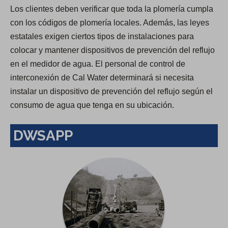
Los clientes deben verificar que toda la plomería cumpla
con los códigos de plomería locales. Además, las leyes
estatales exigen ciertos tipos de instalaciones para
colocar y mantener dispositivos de prevención del reflujo
en el medidor de agua. El personal de control de
interconexión de Cal Water determinará si necesita
instalar un dispositivo de prevención del reflujo según el
consumo de agua que tenga en su ubicación.
DWSAPP