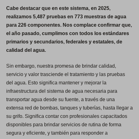
Cabe destacar que en este sistema, en 2025,
realizamos 5,487 pruebas en 773 muestras de agua
para 226 componentes. Nos complace confirmar que,
el año pasado, cumplimos con todos los estándares
primarios y secundarios, federales y estatales, de
calidad del agua.
Sin embargo, nuestra promesa de brindar calidad,
servicio y valor trasciende el tratamiento y las pruebas
del agua. Esto significa mantener y mejorar la
infraestructura del sistema de agua necesaria para
transportar agua desde su fuente, a través de una
extensa red de bombas, tanques y tuberías, hasta llegar a
su grifo. Significa contar con profesionales capacitados
disponibles para brindar servicios de rutina de forma
segura y eficiente, y también para responder a