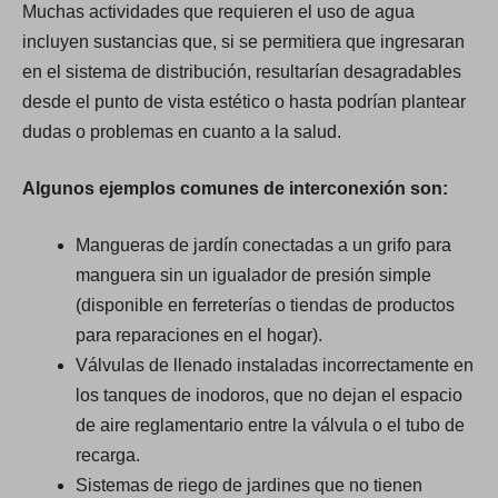
Muchas actividades que requieren el uso de agua
incluyen sustancias que, si se permitiera que ingresaran
en el sistema de distribución, resultarían desagradables
desde el punto de vista estético o hasta podrían plantear
dudas o problemas en cuanto a la salud.
Algunos ejemplos comunes de interconexión son:
Mangueras de jardín conectadas a un grifo para
manguera sin un igualador de presión simple
(disponible en ferreterías o tiendas de productos
para reparaciones en el hogar).
Válvulas de llenado instaladas incorrectamente en
los tanques de inodoros, que no dejan el espacio
de aire reglamentario entre la válvula o el tubo de
recarga.
Sistemas de riego de jardines que no tienen