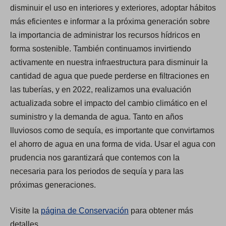
disminuir el uso en interiores y exteriores, adoptar hábitos
más eficientes e informar a la próxima generación sobre
la importancia de administrar los recursos hídricos en
forma sostenible. También continuamos invirtiendo
activamente en nuestra infraestructura para disminuir la
cantidad de agua que puede perderse en filtraciones en
las tuberías, y en 2022, realizamos una evaluación
actualizada sobre el impacto del cambio climático en el
suministro y la demanda de agua. Tanto en años
lluviosos como de sequía, es importante que convirtamos
el ahorro de agua en una forma de vida. Usar el agua con
prudencia nos garantizará que contemos con la
necesaria para los periodos de sequía y para las
próximas generaciones.
Visite la
página de Conservación
para obtener más
detalles.