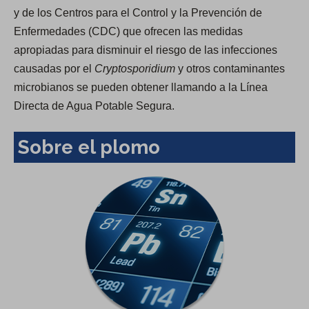
y de los Centros para el Control y la Prevención de
Enfermedades (CDC) que ofrecen las medidas
apropiadas para disminuir el riesgo de las infecciones
causadas por el
Cryptosporidium
y otros contaminantes
microbianos se pueden obtener llamando a la Línea
Directa de Agua Potable Segura.
Sobre el plomo