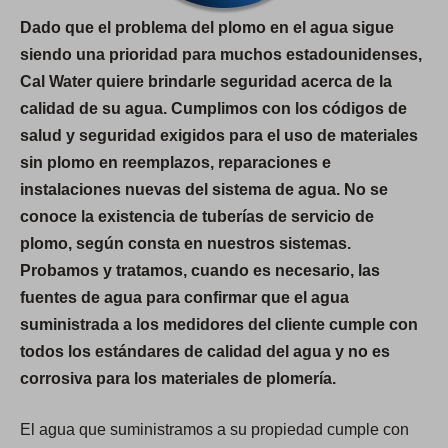
Dado que el problema del plomo en el agua sigue
siendo una prioridad para muchos estadounidenses,
Cal Water quiere brindarle seguridad acerca de la
calidad de su agua. Cumplimos con los códigos de
salud y seguridad exigidos para el uso de materiales
sin plomo en reemplazos, reparaciones e
instalaciones nuevas del sistema de agua. No se
conoce la existencia de tuberías de servicio de
plomo, según consta en nuestros sistemas.
Probamos y tratamos, cuando es necesario, las
fuentes de agua para confirmar que el agua
suministrada a los medidores del cliente cumple con
todos los estándares de calidad del agua y no es
corrosiva para los materiales de plomería.
El agua que suministramos a su propiedad cumple con