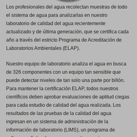
Los profesionales del agua recolectan muestras de todo
el sistema de agua para analizarlas en nuestro
laboratorio de calidad del agua recientemente
actualizado y de última generación, que se certifica cada
año a través del estricto Programa de Acreditación de
Laboratorios Ambientales (ELAP).
Nuestro equipo de laboratorio analiza el agua en busca
de 326 componentes con un equipo tan sensible que
puede detectar niveles de tan solo una parte por billón.
Para mantener la certificación ELAP, todos nuestros
científicos deben aprobar evaluaciones de aptitud ciegas
para cada estudio de calidad del agua realizada. Los
resultados de las pruebas de la calidad del agua
ingresan en un sistema de administración de la
información de laboratorio (LIMS), un programa de