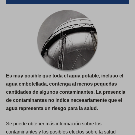
Es muy posible que toda el agua potable, incluso el
agua embotellada, contenga al menos pequeñas
cantidades de algunos contaminantes. La presencia
de contaminantes no indica necesariamente que el
agua representa un riesgo para la salud.
Se puede obtener más información sobre los
contaminantes y los posibles efectos sobre la salud