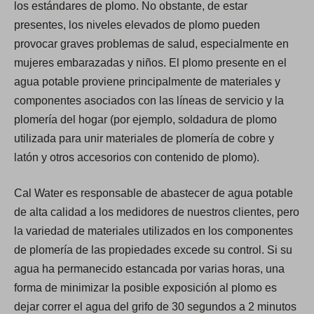
los estándares de plomo. No obstante, de estar
presentes, los niveles elevados de plomo pueden
provocar graves problemas de salud, especialmente en
mujeres embarazadas y niños. El plomo presente en el
agua potable proviene principalmente de materiales y
componentes asociados con las líneas de servicio y la
plomería del hogar (por ejemplo, soldadura de plomo
utilizada para unir materiales de plomería de cobre y
latón y otros accesorios con contenido de plomo).
Cal Water es responsable de abastecer de agua potable
de alta calidad a los medidores de nuestros clientes, pero
la variedad de materiales utilizados en los componentes
de plomería de las propiedades excede su control. Si su
agua ha permanecido estancada por varias horas, una
forma de minimizar la posible exposición al plomo es
dejar correr el agua del grifo de 30 segundos a 2 minutos