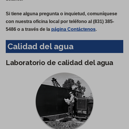
Si tiene alguna pregunta o inquietud, comuníquese
con nuestra oficina local por teléfono al (831) 385-
5486 o a través de la
página Contáctenos
.
Calidad del agua
Laboratorio de calidad del agua