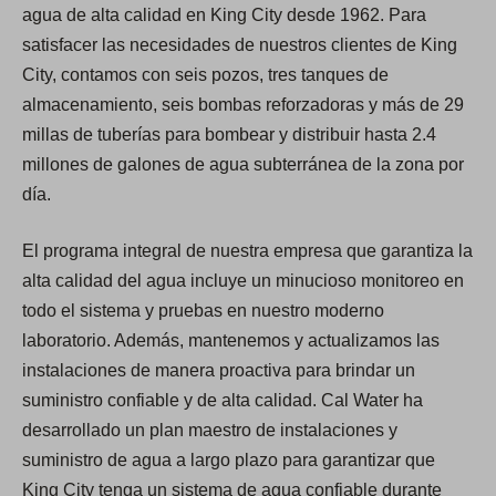
agua de alta calidad en King City desde 1962. Para
satisfacer las necesidades de nuestros clientes de King
City, contamos con seis pozos, tres tanques de
almacenamiento, seis bombas reforzadoras y más de 29
millas de tuberías para bombear y distribuir hasta 2.4
millones de galones de agua subterránea de la zona por
día.
El programa integral de nuestra empresa que garantiza la
alta calidad del agua incluye un minucioso monitoreo en
todo el sistema y pruebas en nuestro moderno
laboratorio. Además, mantenemos y actualizamos las
instalaciones de manera proactiva para brindar un
suministro confiable y de alta calidad. Cal Water ha
desarrollado un plan maestro de instalaciones y
suministro de agua a largo plazo para garantizar que
King City tenga un sistema de agua confiable durante