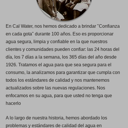
En Cal Water, nos hemos dedicado a brindar "Confianza
en cada gota​​​​​​​" durante 100 años. Eso es proporcionar
agua segura, limpia y confiable en la que nuestros
clientes y comunidades pueden confiar: las 24 horas del
día, los 7 días a la semana, los 365 días del año desde
1926. Tratamos el agua para que sea segura para el
consumo, la analizamos para garantizar que cumpla con
todos los estándares de calidad y nos mantenemos
actualizados sobre las nuevas regulaciones. Nos
enfocamos en su agua, para que usted no tenga que
hacerlo
A lo largo de nuestra historia, hemos abordado los
problemas y estándares de calidad del agua en