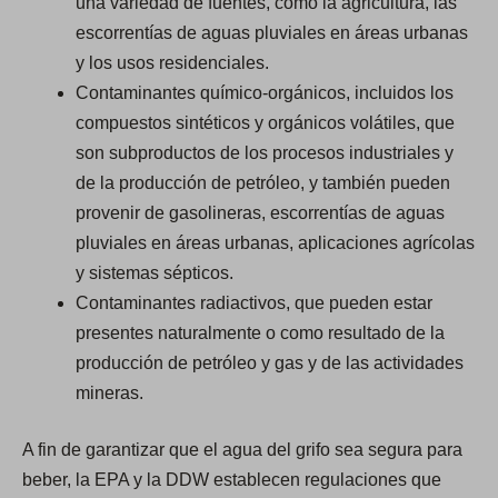
una variedad de fuentes, como la agricultura, las
escorrentías de aguas pluviales en áreas urbanas
y los usos residenciales.
Contaminantes químico-orgánicos, incluidos los
compuestos sintéticos y orgánicos volátiles, que
son subproductos de los procesos industriales y
de la producción de petróleo, y también pueden
provenir de gasolineras, escorrentías de aguas
pluviales en áreas urbanas, aplicaciones agrícolas
y sistemas sépticos.
Contaminantes radiactivos, que pueden estar
presentes naturalmente o como resultado de la
producción de petróleo y gas y de las actividades
mineras.
A fin de garantizar que el agua del grifo sea segura para
beber, la EPA y la DDW establecen regulaciones que