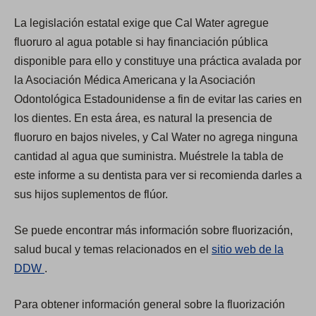
La legislación estatal exige que Cal Water agregue
fluoruro al agua potable si hay financiación pública
disponible para ello y constituye una práctica avalada por
la Asociación Médica Americana y la Asociación
Odontológica Estadounidense a fin de evitar las caries en
los dientes. En esta área, es natural la presencia de
fluoruro en bajos niveles, y Cal Water no agrega ninguna
cantidad al agua que suministra. Muéstrele la tabla de
este informe a su dentista para ver si recomienda darles a
sus hijos suplementos de flúor.
Se puede encontrar más información sobre fluorización,
salud bucal y temas relacionados en el
sitio web de la
(
DDW
.
O
Para obtener información general sobre la fluorización
p