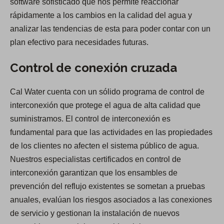
software sofisticado que nos permite reaccionar
rápidamente a los cambios en la calidad del agua y
analizar las tendencias de esta para poder contar con un
plan efectivo para necesidades futuras.
Control de conexión cruzada
Cal Water cuenta con un sólido programa de control de
interconexión que protege el agua de alta calidad que
suministramos. El control de interconexión es
fundamental para que las actividades en las propiedades
de los clientes no afecten el sistema público de agua.
Nuestros especialistas certificados en control de
interconexión garantizan que los ensambles de
prevención del reflujo existentes se sometan a pruebas
anuales, evalúan los riesgos asociados a las conexiones
de servicio y gestionan la instalación de nuevos