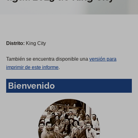
Distrito:
King City
También se encuentra disponible una
versión para
imprimir de este informe
.
Bienvenido