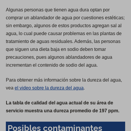
Algunas personas que tienen agua dura optan por
comprar un ablandador de agua por cuestiones estéticas;
sin embargo, algunos de estos productos agregan sal al
agua, lo cual puede causar problemas en las plantas de
tratamiento de aguas residuales. Además, las personas
que siguen una dieta baja en sodio deben tomar
precauciones, pues algunos ablandadores de agua
incrementan el contenido de sodio del agua.
Para obtener más información sobre la dureza del agua,
vea
el video sobre la dureza del agua
.
La tabla de calidad del agua actual de su área de
servicio muestra una dureza promedio de 197 ppm.
Posibles contaminantes