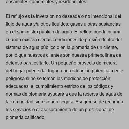
ensambles comerciales y residenciales.
El reflujo es la inversión no deseada o no intencional del
flujo de agua y/u otros líquidos, gases u otras sustancias
en el suministro público de agua. El reflujo puede ocurrir
cuando existen ciertas condiciones de presión dentro del
sistema de agua público o en la plomería de un cliente,
por lo que nuestros clientes son nuestra primera línea de
defensa para evitarlo. Un pequeño proyecto de mejora
del hogar puede dar lugar a una situación potencialmente
peligrosa si no se toman las medidas de protección
adecuadas; el cumplimiento estricto de los códigos y
normas de plomería ayudará a que la reserva de agua de
la comunidad siga siendo segura. Asegúrese de recurrir a
los servicios o el asesoramiento de un profesional de
plomería calificado.