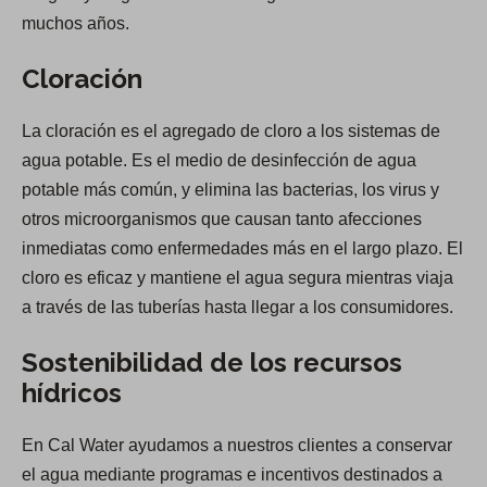
muchos años.
Cloración
La cloración es el agregado de cloro a los sistemas de
agua potable. Es el medio de desinfección de agua
potable más común, y elimina las bacterias, los virus y
otros microorganismos que causan tanto afecciones
inmediatas como enfermedades más en el largo plazo. El
cloro es eficaz y mantiene el agua segura mientras viaja
a través de las tuberías hasta llegar a los consumidores.
Sostenibilidad de los recursos
hídricos
En Cal Water ayudamos a nuestros clientes a conservar
el agua mediante programas e incentivos destinados a