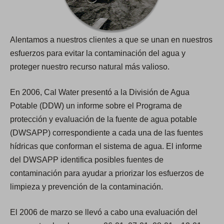
Alentamos a nuestros clientes a que se unan en nuestros
esfuerzos para evitar la contaminación del agua y
proteger nuestro recurso natural más valioso.
En 2006, Cal Water presentó a la División de Agua
Potable (DDW) un informe sobre el Programa de
protección y evaluación de la fuente de agua potable
(DWSAPP) correspondiente a cada una de las fuentes
hídricas que conforman el sistema de agua. El informe
del DWSAPP identifica posibles fuentes de
contaminación para ayudar a priorizar los esfuerzos de
limpieza y prevención de la contaminación.
El 2006 de marzo se llevó a cabo una evaluación del