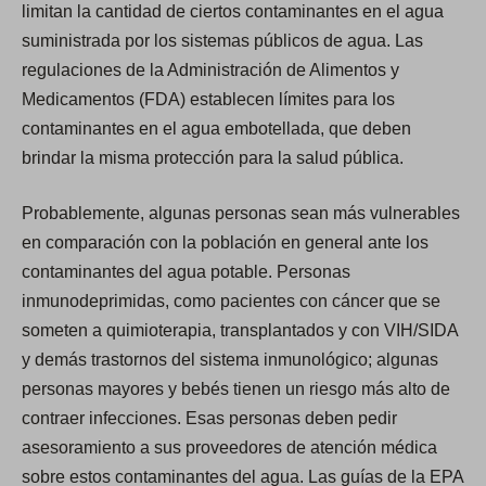
limitan la cantidad de ciertos contaminantes en el agua
suministrada por los sistemas públicos de agua. Las
regulaciones de la Administración de Alimentos y
Medicamentos (FDA) establecen límites para los
contaminantes en el agua embotellada, que deben
brindar la misma protección para la salud pública.
Probablemente, algunas personas sean más vulnerables
en comparación con la población en general ante los
contaminantes del agua potable. Personas
inmunodeprimidas, como pacientes con cáncer que se
someten a quimioterapia, transplantados y con VIH/SIDA
y demás trastornos del sistema inmunológico; algunas
personas mayores y bebés tienen un riesgo más alto de
contraer infecciones. Esas personas deben pedir
asesoramiento a sus proveedores de atención médica
sobre estos contaminantes del agua. Las guías de la EPA