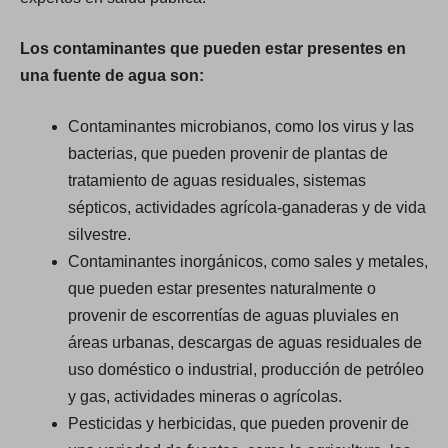
Los contaminantes que pueden estar presentes en
una fuente de agua son:
Contaminantes microbianos, como los virus y las
bacterias, que pueden provenir de plantas de
tratamiento de aguas residuales, sistemas
sépticos, actividades agrícola-ganaderas y de vida
silvestre.
Contaminantes inorgánicos, como sales y metales,
que pueden estar presentes naturalmente o
provenir de escorrentías de aguas pluviales en
áreas urbanas, descargas de aguas residuales de
uso doméstico o industrial, producción de petróleo
y gas, actividades mineras o agrícolas.
Pesticidas y herbicidas, que pueden provenir de