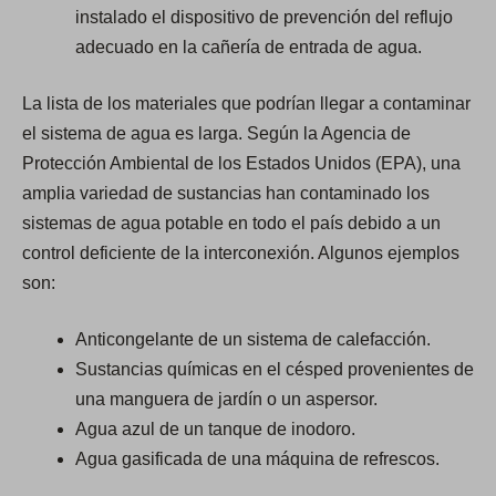
instalado el dispositivo de prevención del reflujo
adecuado en la cañería de entrada de agua.
La lista de los materiales que podrían llegar a contaminar
el sistema de agua es larga. Según la Agencia de
Protección Ambiental de los Estados Unidos (EPA), una
amplia variedad de sustancias han contaminado los
sistemas de agua potable en todo el país debido a un
control deficiente de la interconexión. Algunos ejemplos
son:
Anticongelante de un sistema de calefacción.
Sustancias químicas en el césped provenientes de
una manguera de jardín o un aspersor.
Agua azul de un tanque de inodoro.
Agua gasificada de una máquina de refrescos.