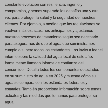
constante evolución con resiliencia, ingenio y
compromiso, y hemos superado los desafíos una y otra
vez para proteger la salud y la seguridad de nuestros
clientes. Por ejemplo, a medida que las regulaciones se
vuelven más estrictas, nos anticipamos y ajustamos
nuestros procesos de tratamiento según sea necesario
para asegurarnos de que el agua que suministramos
cumpla o supere todos los estándares. Los invito a leer el
informe sobre la calidad del agua local de este año,
formalmente llamado Informe de confianza del
consumidor. Detalla todos los componentes detectados
en su suministro de agua en 2025 y muestra cómo su
agua se compara con los estándares federales y
estatales. También proporciona información sobre temas
actuales y las medidas que tomamos para proteger su
agua.