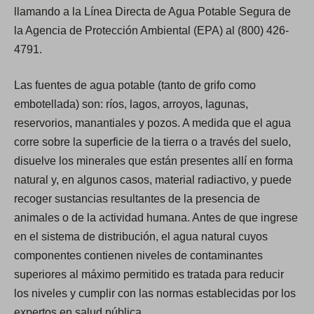
llamando a la Línea Directa de Agua Potable Segura de
la Agencia de Protección Ambiental (EPA) al (800) 426-
4791.
Las fuentes de agua potable (tanto de grifo como
embotellada) son: ríos, lagos, arroyos, lagunas,
reservorios, manantiales y pozos. A medida que el agua
corre sobre la superficie de la tierra o a través del suelo,
disuelve los minerales que están presentes allí en forma
natural y, en algunos casos, material radiactivo, y puede
recoger sustancias resultantes de la presencia de
animales o de la actividad humana. Antes de que ingrese
en el sistema de distribución, el agua natural cuyos
componentes contienen niveles de contaminantes
superiores al máximo permitido es tratada para reducir
los niveles y cumplir con las normas establecidas por los
expertos en salud pública.